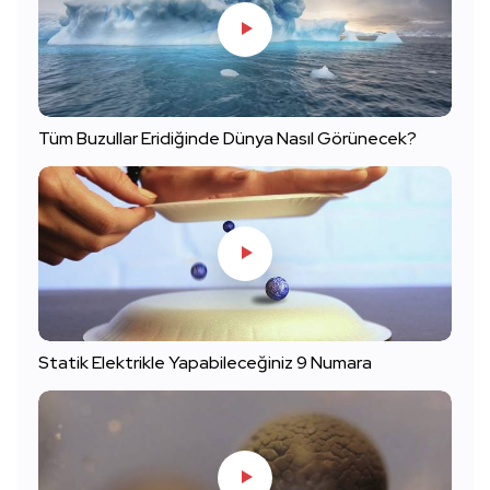
Tüm Buzullar Eridiğinde Dünya Nasıl Görünecek?
Statik Elektrikle Yapabileceğiniz 9 Numara