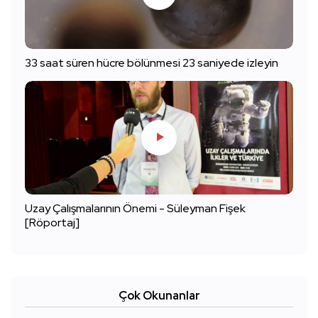
33 saat süren hücre bölünmesi 23 saniyede izleyin
Uzay Çalışmalarının Önemi - Süleyman Fişek
[Röportaj]
Çok Okunanlar