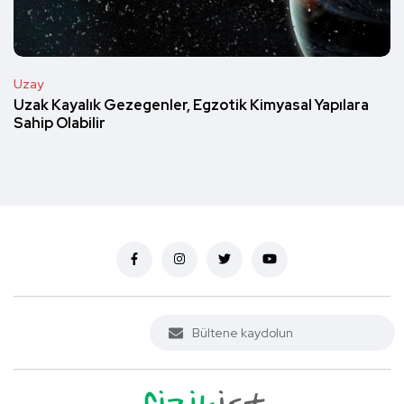
Uzay
Uzak Kayalık Gezegenler, Egzotik Kimyasal Yapılara
Sahip Olabilir