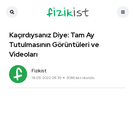
Kaçırdıysanız Diye: Tam Ay
Tutulmasının Görüntüleri ve
Videoları
Fizikist
18-05-2022 08:39
3086 kez okundu.