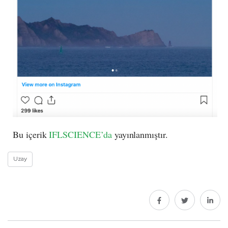
Bu içerik
IFLSCIENCE’da
yayınlanmıştır.
Uzay