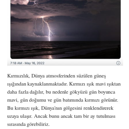
Kırmızılık, Dünya atmosferinden süzülen güneş
ışığından kaynaklanmaktadır. Kırmızı ışık mavi ışıktan
daha fazla dağılır, bu nedenle gökyüzü gün boyunca
mavi, gün doğumu ve gün batımında kırmızı görünür.
Bu kırmızı ışık, Dünya'nın gölgesini renklendirerek
uzaya ulaşır. Ancak bunu ancak tam bir ay tutulması
sırasında görebiliriz.