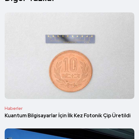
Haberler
Kuantum Bilgisayarlar İçin İlk Kez Fotonik Çip Üretildi