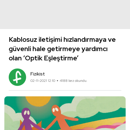
Kablosuz iletişimi hızlandırmaya ve
güvenli hale getirmeye yardımcı
olan ‘Optik Eşleştirme’
Fizikist
02-11-2021 12:10
4188 kez okundu.