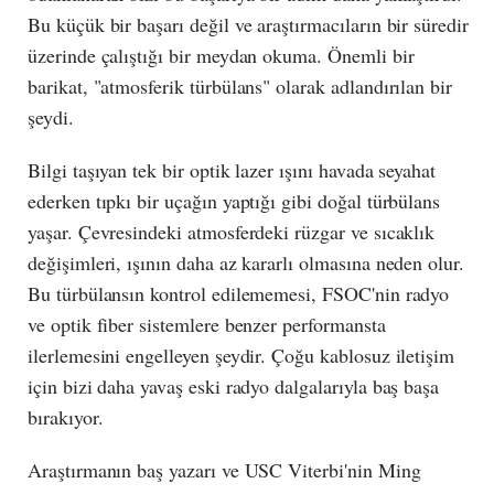
Bu küçük bir başarı değil ve araştırmacıların bir süredir
üzerinde çalıştığı bir meydan okuma. Önemli bir
barikat, "atmosferik türbülans" olarak adlandırılan bir
şeydi.
Bilgi taşıyan tek bir optik lazer ışını havada seyahat
ederken tıpkı bir uçağın yaptığı gibi doğal türbülans
yaşar. Çevresindeki atmosferdeki rüzgar ve sıcaklık
değişimleri, ışının daha az kararlı olmasına neden olur.
Bu türbülansın kontrol edilememesi, FSOC'nin radyo
ve optik fiber sistemlere benzer performansta
ilerlemesini engelleyen şeydir. Çoğu kablosuz iletişim
için bizi daha yavaş eski radyo dalgalarıyla baş başa
bırakıyor.
Araştırmanın baş yazarı ve USC Viterbi'nin Ming