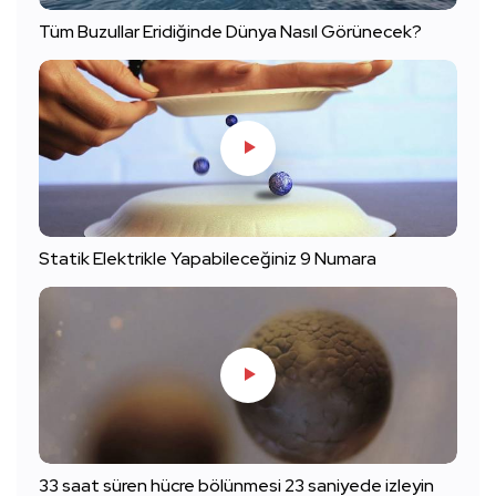
Tüm Buzullar Eridiğinde Dünya Nasıl Görünecek?
Statik Elektrikle Yapabileceğiniz 9 Numara
33 saat süren hücre bölünmesi 23 saniyede izleyin