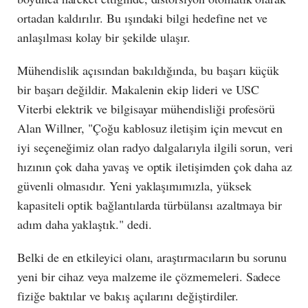
ortadan kaldırılır. Bu ışındaki bilgi hedefine net ve
anlaşılması kolay bir şekilde ulaşır.
Mühendislik açısından bakıldığında, bu başarı küçük
bir başarı değildir. Makalenin ekip lideri ve USC
Viterbi elektrik ve bilgisayar mühendisliği profesörü
Alan Willner, "Çoğu kablosuz iletişim için mevcut en
iyi seçeneğimiz olan radyo dalgalarıyla ilgili sorun, veri
hızının çok daha yavaş ve optik iletişimden çok daha az
güvenli olmasıdır. Yeni yaklaşımımızla, yüksek
kapasiteli optik bağlantılarda türbülansı azaltmaya bir
adım daha yaklaştık." dedi.
Belki de en etkileyici olanı, araştırmacıların bu sorunu
yeni bir cihaz veya malzeme ile çözmemeleri. Sadece
fiziğe baktılar ve bakış açılarını değiştirdiler.