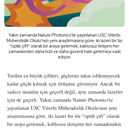
Yakın zamanda Nature Photonics'te yayınlanan USC Viterbi
Mühendislik Okulu'nun yeni araştırmasına göre, iki lazeri bir tür
“optik çift” olarak bir araya getirmek, kablosuz iletişimi her
zamankinden daha hızlı ve daha güvenli hale getirmeyi vaat
ediyor.
Tarihin en büyük çiftleri, güçlerini inkar edilemeyecek
kadar güçlü kılmak için iletişime güveniyor. Ancak bu
sadece insanlar için geçerli değil, aynı zamanda lazerler
için de geçerli. Yakın zamanda Nature Photonics'te
yayınlanan USC Viterbi Mühendislik Okulu'nun yeni
araştırmasına göre, iki lazeri bir tür “optik çift” olarak
bir araya getirmek, kablosuz iletişimi her zamankinden