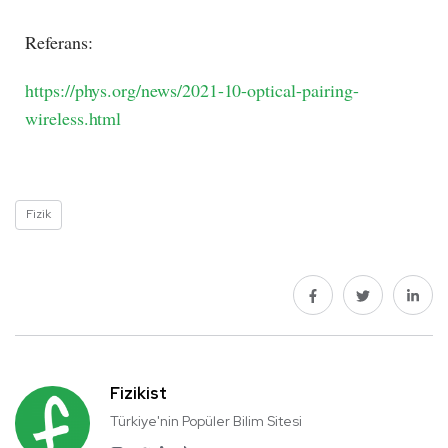
Referans:
https://phys.org/news/2021-10-optical-pairing-
wireless.html
Fizik
Fizikist
Türkiye'nin Popüler Bilim Sitesi