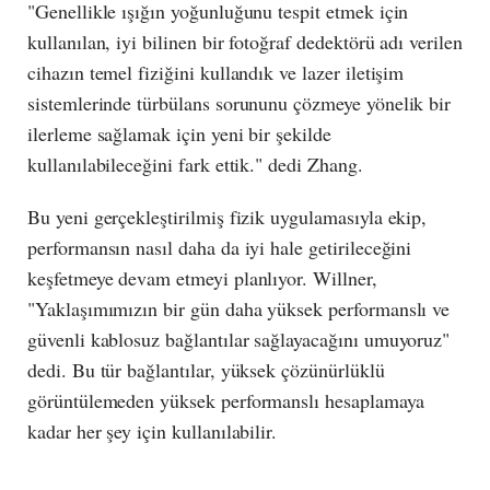
"Genellikle ışığın yoğunluğunu tespit etmek için
kullanılan, iyi bilinen bir fotoğraf dedektörü adı verilen
cihazın temel fiziğini kullandık ve lazer iletişim
sistemlerinde türbülans sorununu çözmeye yönelik bir
ilerleme sağlamak için yeni bir şekilde
kullanılabileceğini fark ettik." dedi Zhang.
Bu yeni gerçekleştirilmiş fizik uygulamasıyla ekip,
performansın nasıl daha da iyi hale getirileceğini
keşfetmeye devam etmeyi planlıyor. Willner,
"Yaklaşımımızın bir gün daha yüksek performanslı ve
güvenli kablosuz bağlantılar sağlayacağını umuyoruz"
dedi. Bu tür bağlantılar, yüksek çözünürlüklü
görüntülemeden yüksek performanslı hesaplamaya
kadar her şey için kullanılabilir.