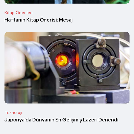
Kitap Önerileri
Haftanın Kitap Önerisi: Mesaj
Teknoloji
Japonya’da Dünyanın En Gelişmiş Lazeri Denendi