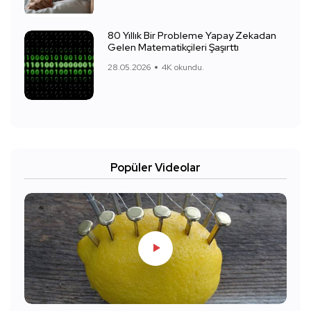
80 Yıllık Bir Probleme Yapay Zekadan
Gelen Matematikçileri Şaşırttı
28.05.2026
4K okundu.
Popüler Videolar