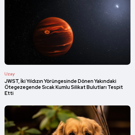
Uzay
JWST, İki Yıldızın Yörüngesinde Dönen Yakındaki
Ötegezegende Sıcak Kumlu Silikat Bulutları Tespit
Etti