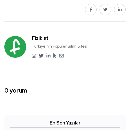
Fizikist
Türkiye'nin Popüler Bilim Sitesi
0 yorum
En Son Yazılar