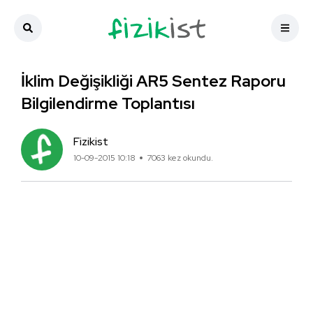
İklim Değişikliği AR5 Sentez Raporu
Bilgilendirme Toplantısı
Fizikist
10-09-2015 10:18
7063 kez okundu.