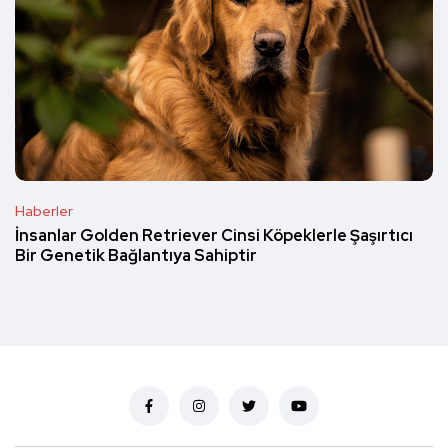
Haberler
İnsanlar Golden Retriever Cinsi Köpeklerle Şaşırtıcı
Bir Genetik Bağlantıya Sahiptir