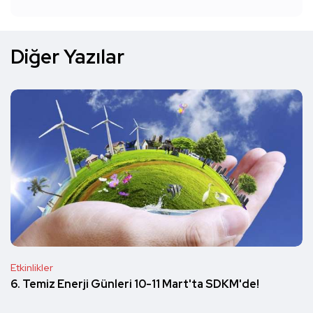
Diğer Yazılar
Etkinlikler
6. Temiz Enerji Günleri 10-11 Mart'ta SDKM'de!