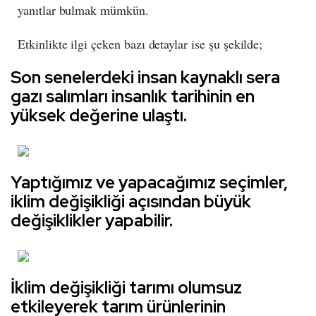
yanıtlar bulmak mümkün.
Etkinlikte ilgi çeken bazı detaylar ise şu şekilde;
Son senelerdeki insan kaynaklı sera
gazı salımları insanlık tarihinin en
yüksek değerine ulaştı.
Yaptığımız ve yapacağımız seçimler,
iklim değişikliği açısından büyük
değişiklikler yapabilir.
İklim değişikliği tarımı olumsuz
etkileyerek tarım ürünlerinin