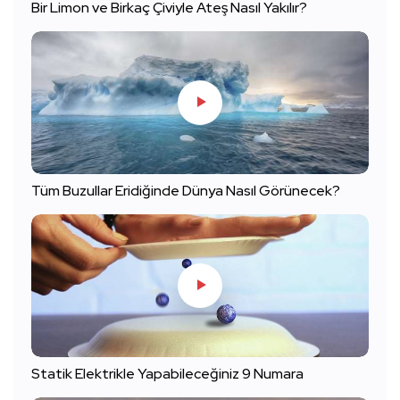
Bir Limon ve Birkaç Çiviyle Ateş Nasıl Yakılır?
Tüm Buzullar Eridiğinde Dünya Nasıl Görünecek?
Statik Elektrikle Yapabileceğiniz 9 Numara