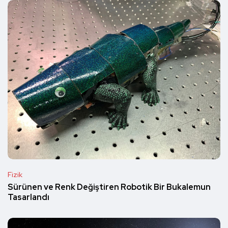
Fizik
Sürünen ve Renk Değiştiren Robotik Bir Bukalemun
Tasarlandı