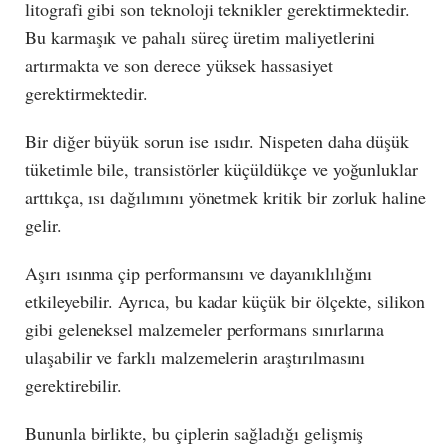
litografi gibi son teknoloji teknikler gerektirmektedir.
Bu karmaşık ve pahalı süreç üretim maliyetlerini
artırmakta ve son derece yüksek hassasiyet
gerektirmektedir.
Bir diğer büyük sorun ise ısıdır. Nispeten daha düşük
tüketimle bile, transistörler küçüldükçe ve yoğunluklar
arttıkça, ısı dağılımını yönetmek kritik bir zorluk haline
gelir.
Aşırı ısınma çip performansını ve dayanıklılığını
etkileyebilir. Ayrıca, bu kadar küçük bir ölçekte, silikon
gibi geleneksel malzemeler performans sınırlarına
ulaşabilir ve farklı malzemelerin araştırılmasını
gerektirebilir.
Bununla birlikte, bu çiplerin sağladığı gelişmiş