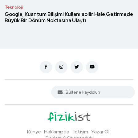
Teknoloji
Google, Kuantum Bilişimi Kullanılabilir Hale Getirmede
Büyük Bir Dönüm Noktasına Ulaştı
Künye
Hakkımızda
İletişim
Yazar Ol