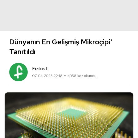
Dünyanın En Gelişmiş Mikroçipi'
Tanıtıldı
Fizikist
07-04-2025 22:18
4058 kez okundu.