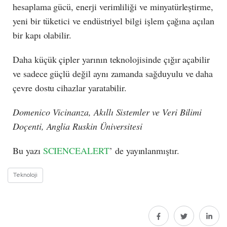
hesaplama gücü, enerji verimliliği ve minyatürleştirme,
yeni bir tüketici ve endüstriyel bilgi işlem çağına açılan
bir kapı olabilir.
Daha küçük çipler yarının teknolojisinde çığır açabilir
ve sadece güçlü değil aynı zamanda sağduyulu ve daha
çevre dostu cihazlar yaratabilir.
Domenico Vicinanza, Akıllı Sistemler ve Veri Bilimi
Doçenti, Anglia Ruskin Üniversitesi
Bu yazı
SCIENCEALERT
’ de yayınlanmıştır.
Teknoloji