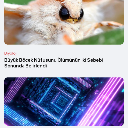
Biyoloji
Büyük Böcek Nüfusunu Ölümünün İki Sebebi
Sonunda Belirlendi