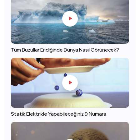
Tüm Buzullar Eridiğinde Dünya Nasıl Görünecek?
Statik Elektrikle Yapabileceğiniz 9 Numara