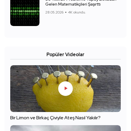
Gelen Matematikçileri Şaşırttı
28.05.2026
4K okundu.
Popüler Videolar
Bir Limon ve Birkaç Çiviyle Ateş Nasıl Yakılır?