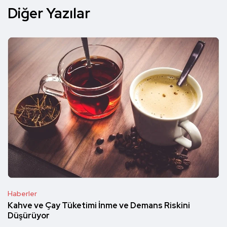
Diğer Yazılar
Haberler
Kahve ve Çay Tüketimi İnme ve Demans Riskini
Düşürüyor