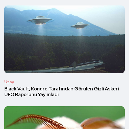
Uzay
Black Vault, Kongre Tarafından Görülen Gizli Askeri
UFO Raporunu Yayımladı