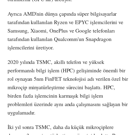
Ayrıca AMD'nin dünya çapında süper bilgisayarlar
tarafından kullanılan Ryzen ve EPYC işlemcilerini ve
Samsung, Xiaomi, OnePlus ve Google telefonları
tarafından kullanılan Qualcomm'un Snapdragon
işlemcilerini üretiyor.
2020 yılında TSMC, akıllı telefon ve yüksek
performanslı bilgi işlem (HPC) gelişiminde önemli bir
rol oynayan 5nm FinFET teknolojisi adı verilen özel bir
mikroçip minyatürleştirme sürecini başlattı. HPC,
birden fazla işlemcinin karmaşık bilgi işlem
problemleri üzerinde aynı anda çalışmasını sağlayan bir
uygulamadır.
İki yıl sonra TSMC, daha da küçük mikroçiplere