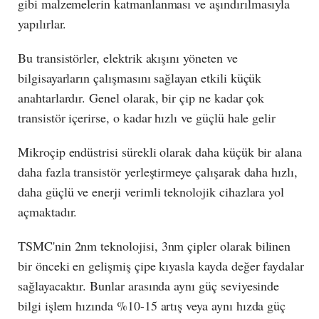
gibi malzemelerin katmanlanması ve aşındırılmasıyla
yapılırlar.
Bu transistörler, elektrik akışını yöneten ve
bilgisayarların çalışmasını sağlayan etkili küçük
anahtarlardır. Genel olarak, bir çip ne kadar çok
transistör içerirse, o kadar hızlı ve güçlü hale gelir
Mikroçip endüstrisi sürekli olarak daha küçük bir alana
daha fazla transistör yerleştirmeye çalışarak daha hızlı,
daha güçlü ve enerji verimli teknolojik cihazlara yol
açmaktadır.
TSMC'nin 2nm teknolojisi, 3nm çipler olarak bilinen
bir önceki en gelişmiş çipe kıyasla kayda değer faydalar
sağlayacaktır. Bunlar arasında aynı güç seviyesinde
bilgi işlem hızında %10-15 artış veya aynı hızda güç