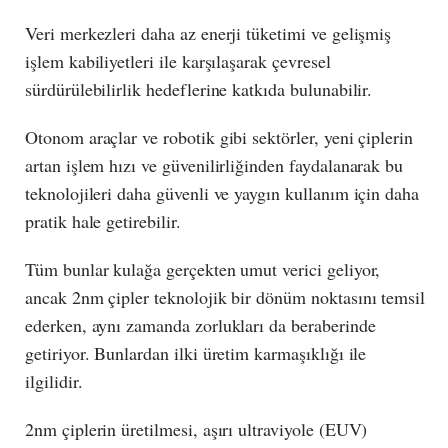
Veri merkezleri daha az enerji tüketimi ve gelişmiş
işlem kabiliyetleri ile karşılaşarak çevresel
sürdürülebilirlik hedeflerine katkıda bulunabilir.
Otonom araçlar ve robotik gibi sektörler, yeni çiplerin
artan işlem hızı ve güvenilirliğinden faydalanarak bu
teknolojileri daha güvenli ve yaygın kullanım için daha
pratik hale getirebilir.
Tüm bunlar kulağa gerçekten umut verici geliyor,
ancak 2nm çipler teknolojik bir dönüm noktasını temsil
ederken, aynı zamanda zorlukları da beraberinde
getiriyor. Bunlardan ilki üretim karmaşıklığı ile
ilgilidir.
2nm çiplerin üretilmesi, aşırı ultraviyole (EUV)