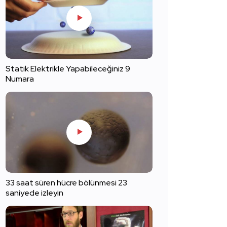
Statik Elektrikle Yapabileceğiniz 9
Numara
33 saat süren hücre bölünmesi 23
saniyede izleyin