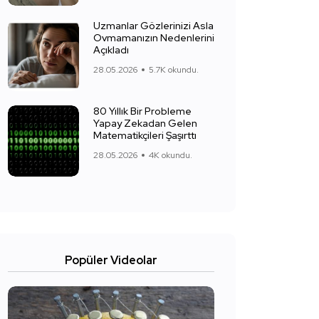
Uzmanlar Gözlerinizi Asla
Ovmamanızın Nedenlerini
Açıkladı
28.05.2026
5.7K okundu.
80 Yıllık Bir Probleme
Yapay Zekadan Gelen
Matematikçileri Şaşırttı
28.05.2026
4K okundu.
Popüler Videolar