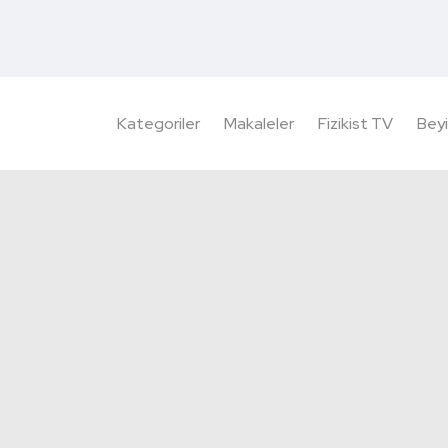
Kategoriler
Makaleler
Fizikist TV
Beyi