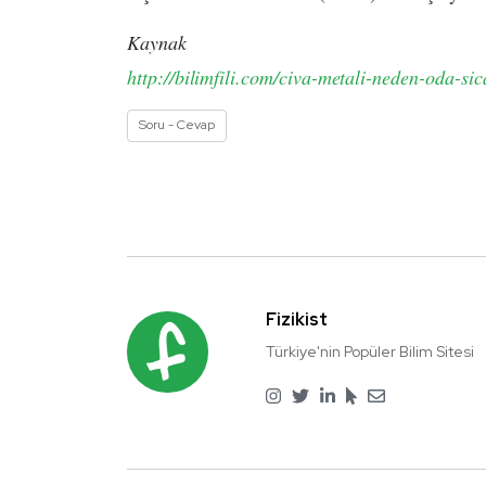
Kaynak
http://bilimfili.com/civa-metali-neden-oda-sic
Soru - Cevap
Fizikist
Türkiye'nin Popüler Bilim Sitesi