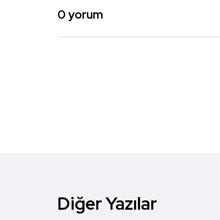
0 yorum
Diğer Yazılar