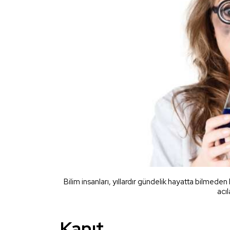
Bilim insanları, yıllardır gündelik hayatta bilmeden
acıl
Kanıt