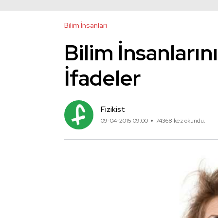
Bilim İnsanları
Bilim İnsanlarını
İfadeler
Fizikist
09-04-2015 09:00
74368 kez okundu.