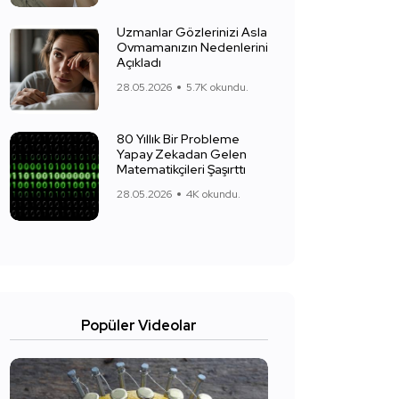
Uzmanlar Gözlerinizi Asla
Ovmamanızın Nedenlerini
Açıkladı
28.05.2026
5.7K okundu.
80 Yıllık Bir Probleme
Yapay Zekadan Gelen
Matematikçileri Şaşırttı
28.05.2026
4K okundu.
Popüler Videolar