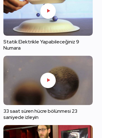
Statik Elektrikle Yapabileceğiniz 9
Numara
33 saat süren hücre bölünmesi 23
saniyede izleyin