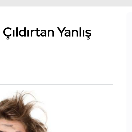
 Çıldırtan Yanlış