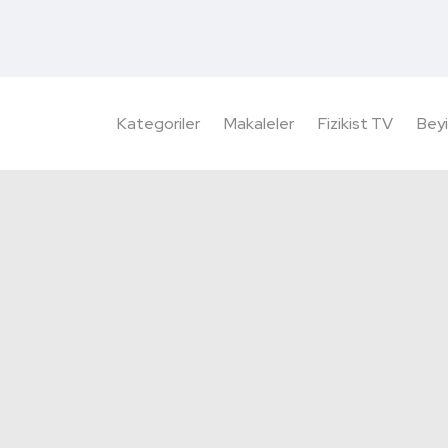
Kategoriler
Makaleler
Fizikist TV
Beyi