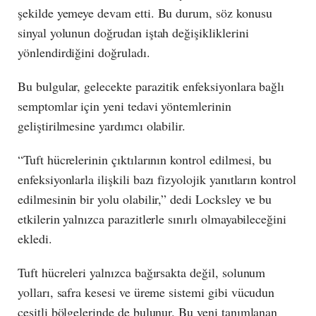
şekilde yemeye devam etti. Bu durum, söz konusu
sinyal yolunun doğrudan iştah değişikliklerini
yönlendirdiğini doğruladı.
Bu bulgular, gelecekte parazitik enfeksiyonlara bağlı
semptomlar için yeni tedavi yöntemlerinin
geliştirilmesine yardımcı olabilir.
“Tuft hücrelerinin çıktılarının kontrol edilmesi, bu
enfeksiyonlarla ilişkili bazı fizyolojik yanıtların kontrol
edilmesinin bir yolu olabilir,” dedi Locksley ve bu
etkilerin yalnızca parazitlerle sınırlı olmayabileceğini
ekledi.
Tuft hücreleri yalnızca bağırsakta değil, solunum
yolları, safra kesesi ve üreme sistemi gibi vücudun
çeşitli bölgelerinde de bulunur. Bu yeni tanımlanan