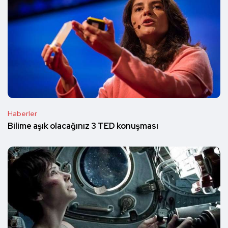
Haberler
Bilime aşık olacağınız 3 TED konuşması