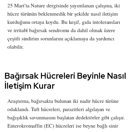
25 Mart’ta Nature dergisinde yayımlanan çalışma, iki
hücre türünün beklenmedik bir şekilde nasıl iletişim
kurduğunu ortaya koydu. Bu keşif, gıda intoleransları
ve irritabl bağırsak sendromu da dahil olmak üzere
çeşitli sindirim sorunlarını açıklamaya da yardımcı
olabilir.
Bağırsak Hücreleri Beyinle Nasıl
İletişim Kurar
Araştırma, bağırsakta bulunan iki nadir hücre türüne
odaklandı. Tuft hücreleri, parazitleri algılayan ve
bağışıklık savunmasını başlatan dedektörler gibi çalışır.
Enterokromaffin (EC) hücreleri ise beyne bağlı sinir