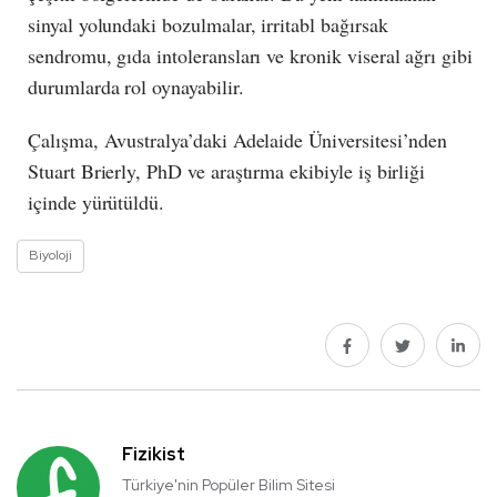
sinyal yolundaki bozulmalar, irritabl bağırsak
sendromu, gıda intoleransları ve kronik viseral ağrı gibi
durumlarda rol oynayabilir.
Çalışma, Avustralya’daki Adelaide Üniversitesi’nden
Stuart Brierly, PhD ve araştırma ekibiyle iş birliği
içinde yürütüldü.
Biyoloji
Fizikist
Türkiye'nin Popüler Bilim Sitesi