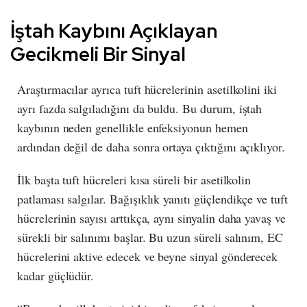
İştah Kaybını Açıklayan
Gecikmeli Bir Sinyal
Araştırmacılar ayrıca tuft hücrelerinin asetilkolini iki
ayrı fazda salgıladığını da buldu. Bu durum, iştah
kaybının neden genellikle enfeksiyonun hemen
ardından değil de daha sonra ortaya çıktığını açıklıyor.
İlk başta tuft hücreleri kısa süreli bir asetilkolin
patlaması salgılar. Bağışıklık yanıtı güçlendikçe ve tuft
hücrelerinin sayısı arttıkça, aynı sinyalin daha yavaş ve
sürekli bir salınımı başlar. Bu uzun süreli salınım, EC
hücrelerini aktive edecek ve beyne sinyal gönderecek
kadar güçlüdür.