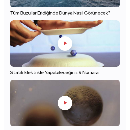
Tüm Buzullar Eridiğinde Dünya Nasıl Görünecek?
Statik Elektrikle Yapabileceğiniz 9 Numara