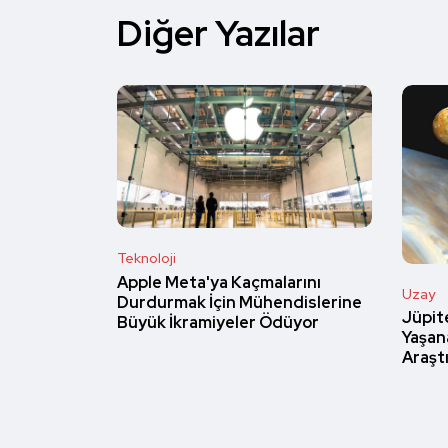
Diğer Yazılar
Teknoloji
Apple Meta'ya Kaçmalarını
Uzay
Durdurmak İçin Mühendislerine
Jüpit
Büyük İkramiyeler Ödüyor
Yaşan
Araştı