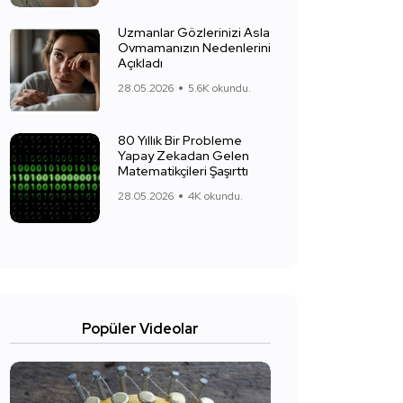
Uzmanlar Gözlerinizi Asla
Ovmamanızın Nedenlerini
Açıkladı
28.05.2026
5.6K okundu.
80 Yıllık Bir Probleme
Yapay Zekadan Gelen
Matematikçileri Şaşırttı
28.05.2026
4K okundu.
Popüler Videolar