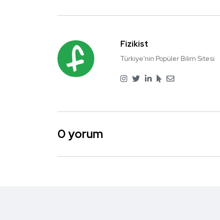
Fizikist
Türkiye'nin Popüler Bilim Sitesi
0 yorum