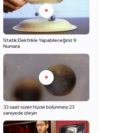
Statik Elektrikle Yapabileceğiniz 9
Numara
33 saat süren hücre bölünmesi 23
saniyede izleyin