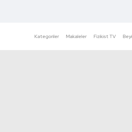
Kategoriler
Makaleler
Fizikist TV
Beyi