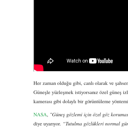
Her zaman olduğu gibi, canlı olarak ve şahse
Güneşle yüzleşmek istiyorsanız özel güneş izl
kamerası gibi dolaylı bir görüntüleme yöntemi
NASA
,
"Güneş gözlemi için özel göz koruma
diye uyarıyor.
“Tutulma gözlükleri normal gü