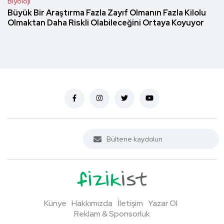
Biyoloji
Büyük Bir Araştırma Fazla Zayıf Olmanın Fazla Kilolu
Olmaktan Daha Riskli Olabileceğini Ortaya Koyuyor
Künye
Hakkımızda
İletişim
Yazar Ol
Reklam & Sponsorluk