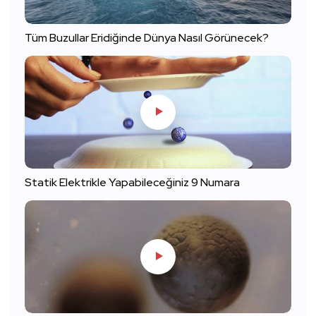
Tüm Buzullar Eridiğinde Dünya Nasıl Görünecek?
Statik Elektrikle Yapabileceğiniz 9 Numara