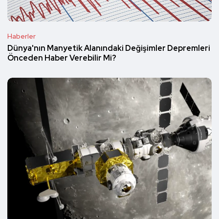
Haberler
Dünya'nın Manyetik Alanındaki Değişimler Depremleri
Önceden Haber Verebilir Mi?