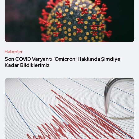
Haberler
Son COVID Varyantı ‘Omicron’ Hakkında Şimdiye
Kadar Bildiklerimiz