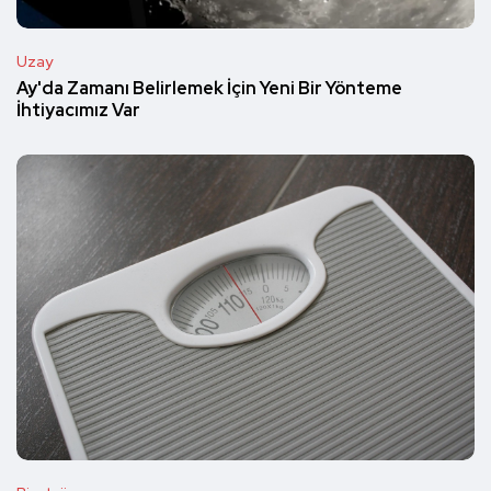
Uzay
Ay'da Zamanı Belirlemek İçin Yeni Bir Yönteme
İhtiyacımız Var