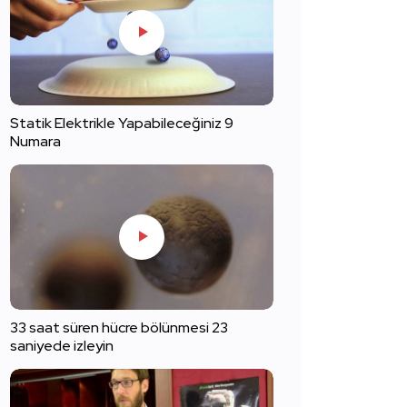
Statik Elektrikle Yapabileceğiniz 9
Numara
33 saat süren hücre bölünmesi 23
saniyede izleyin