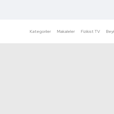
Kategoriler
Makaleler
Fizikist TV
Beyi