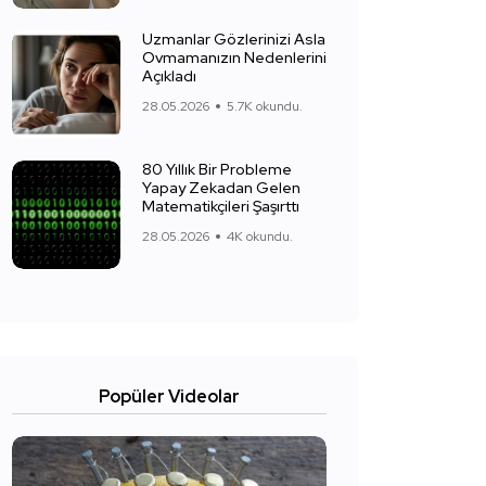
Uzmanlar Gözlerinizi Asla
Ovmamanızın Nedenlerini
Açıkladı
28.05.2026
5.7K okundu.
80 Yıllık Bir Probleme
Yapay Zekadan Gelen
Matematikçileri Şaşırttı
28.05.2026
4K okundu.
Popüler Videolar