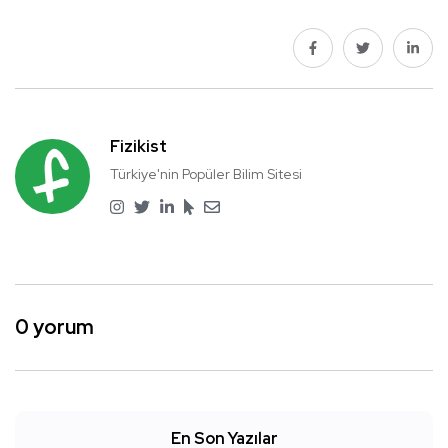
Fizikist
Türkiye'nin Popüler Bilim Sitesi
0 yorum
En Son Yazılar