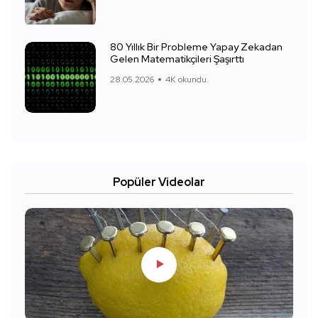
80 Yıllık Bir Probleme Yapay Zekadan
Gelen Matematikçileri Şaşırttı
28.05.2026
4K okundu.
Popüler Videolar