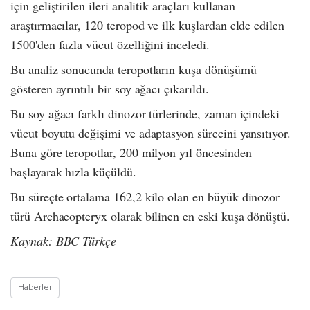
için geliştirilen ileri analitik araçları kullanan
araştırmacılar, 120 teropod ve ilk kuşlardan elde edilen
1500'den fazla vücut özelliğini inceledi.
Bu analiz sonucunda teropotların kuşa dönüşümü
gösteren ayrıntılı bir soy ağacı çıkarıldı.
Bu soy ağacı farklı dinozor türlerinde, zaman içindeki
vücut boyutu değişimi ve adaptasyon sürecini yansıtıyor.
Buna göre teropotlar, 200 milyon yıl öncesinden
başlayarak hızla küçüldü.
Bu süreçte ortalama 162,2 kilo olan en büyük dinozor
türü Archaeopteryx olarak bilinen en eski kuşa dönüştü.
Kaynak: BBC Türkçe
Haberler