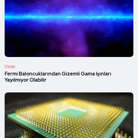
Uzay
Fermi Baloncuklarından Gizemli Gama Işınları
Yayılmıyor Olabilir