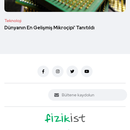
Teknoloji
Dünyanın En Gelişmiş Mikroçipi' Tanıtıldı