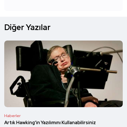
Diğer Yazılar
Haberler
Artık Hawking'in Yazılımını Kullanabilirsiniz