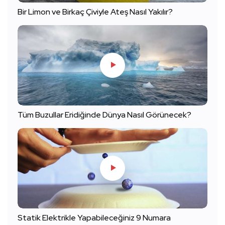
Bir Limon ve Birkaç Çiviyle Ateş Nasıl Yakılır?
Tüm Buzullar Eridiğinde Dünya Nasıl Görünecek?
Statik Elektrikle Yapabileceğiniz 9 Numara