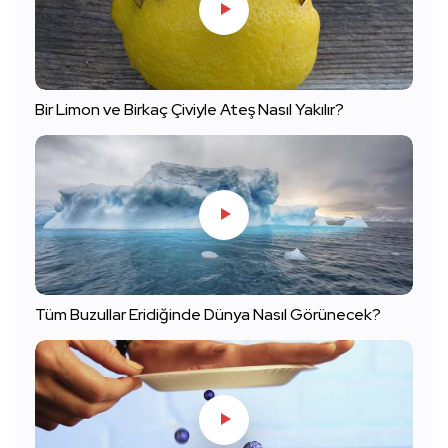
Bir Limon ve Birkaç Çiviyle Ateş Nasıl Yakılır?
Tüm Buzullar Eridiğinde Dünya Nasıl Görünecek?