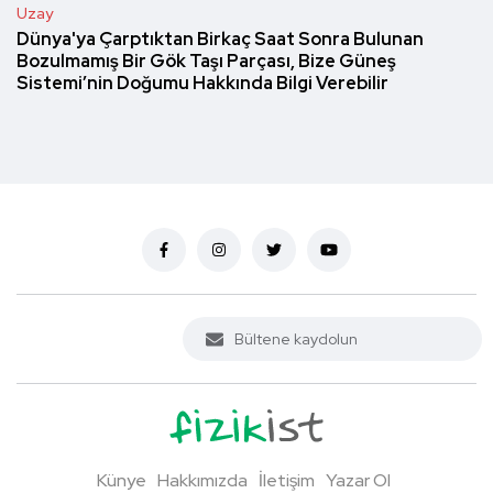
Uzay
Dünya'ya Çarptıktan Birkaç Saat Sonra Bulunan
Bozulmamış Bir Gök Taşı Parçası, Bize Güneş
Sistemi’nin Doğumu Hakkında Bilgi Verebilir
Künye
Hakkımızda
İletişim
Yazar Ol