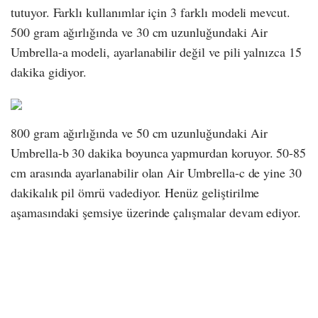
tutuyor. Farklı kullanımlar için 3 farklı modeli mevcut.
500 gram ağırlığında ve 30 cm uzunluğundaki Air
Umbrella-a modeli, ayarlanabilir değil ve pili yalnızca 15
dakika gidiyor.
800 gram ağırlığında ve 50 cm uzunluğundaki Air
Umbrella-b 30 dakika boyunca yapmurdan koruyor. 50-85
cm arasında ayarlanabilir olan Air Umbrella-c de yine 30
dakikalık pil ömrü vadediyor. Henüz geliştirilme
aşamasındaki şemsiye üzerinde çalışmalar devam ediyor.