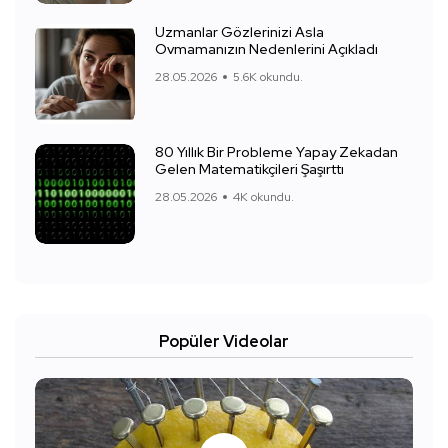
Uzmanlar Gözlerinizi Asla
Ovmamanızın Nedenlerini Açıkladı
28.05.2026
5.6K okundu.
80 Yıllık Bir Probleme Yapay Zekadan
Gelen Matematikçileri Şaşırttı
28.05.2026
4K okundu.
Popüler Videolar