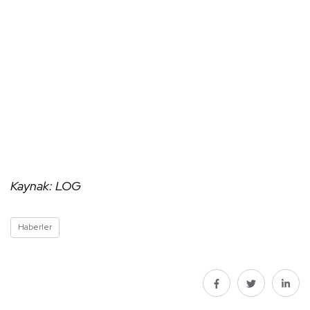
Kaynak: LOG
Haberler