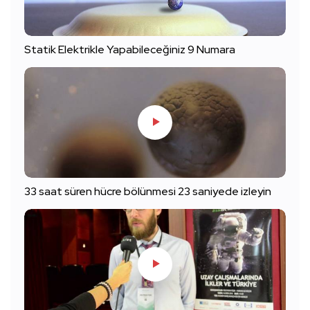
Statik Elektrikle Yapabileceğiniz 9 Numara
33 saat süren hücre bölünmesi 23 saniyede izleyin