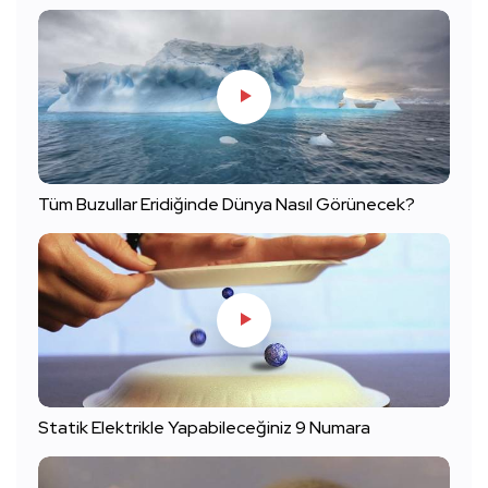
Tüm Buzullar Eridiğinde Dünya Nasıl Görünecek?
Statik Elektrikle Yapabileceğiniz 9 Numara