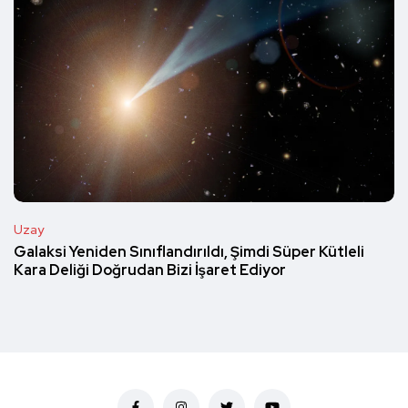
Uzay
Galaksi Yeniden Sınıflandırıldı, Şimdi Süper Kütleli
Kara Deliği Doğrudan Bizi İşaret Ediyor