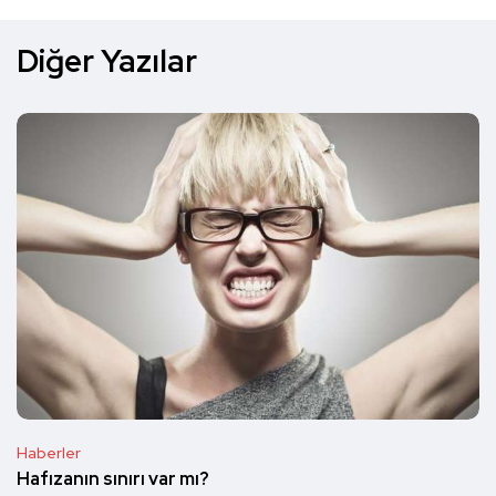
Diğer Yazılar
Haberler
Hafızanın sınırı var mı?