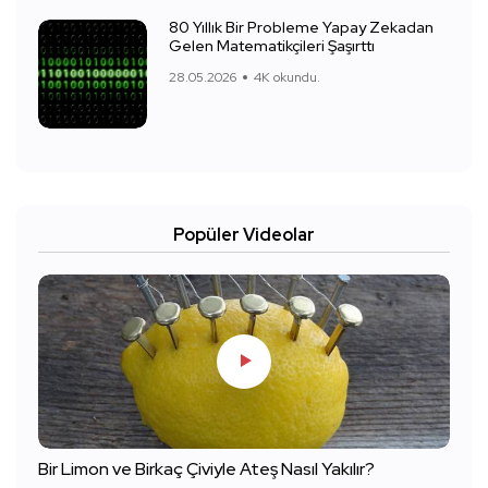
80 Yıllık Bir Probleme Yapay Zekadan
Gelen Matematikçileri Şaşırttı
28.05.2026
4K okundu.
Popüler Videolar
Bir Limon ve Birkaç Çiviyle Ateş Nasıl Yakılır?