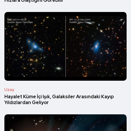
Hızlara Ulaştığını Görebilir
Uzay
Hayalet Küme İçi Işık, Galaksiler Arasındaki Kayıp
Yıldızlardan Geliyor