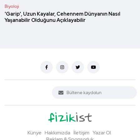
Biyoloji
'Garip', Uzun Kayalar, Cehennem Dünyanın Nasıl
Yaşanabilir Olduğunu Açıklayabilir
Künye
Hakkımızda
İletişim
Yazar Ol
Reklam & Sponsorluk