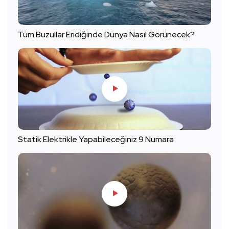
Tüm Buzullar Eridiğinde Dünya Nasıl Görünecek?
Statik Elektrikle Yapabileceğiniz 9 Numara