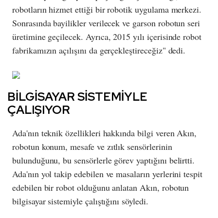
robotların hizmet ettiği bir robotik uygulama merkezi.
Sonrasında bayilikler verilecek ve garson robotun seri
üretimine geçilecek. Ayrıca, 2015 yılı içerisinde robot
fabrikamızın açılışını da gerçekleştireceğiz" dedi.
BİLGİSAYAR SİSTEMİYLE
ÇALIŞIYOR
Ada'nın teknik özellikleri hakkında bilgi veren Akın,
robotun konum, mesafe ve zıtlık sensörlerinin
bulunduğunu, bu sensörlerle görev yaptığını belirtti.
Ada'nın yol takip edebilen ve masaların yerlerini tespit
edebilen bir robot olduğunu anlatan Akın, robotun
bilgisayar sistemiyle çalıştığını söyledi.