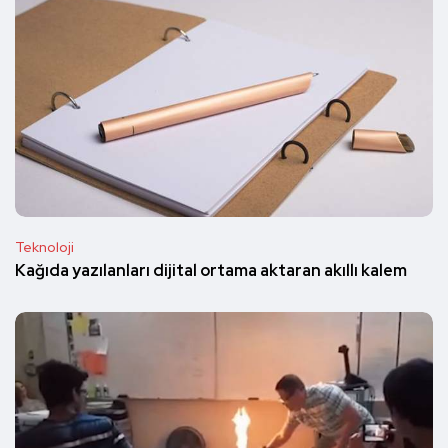
Teknoloji
Kağıda yazılanları dijital ortama aktaran akıllı kalem