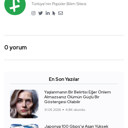
Türkiye'nin Popüler Bilim Sitesi
0 yorum
En Son Yazılar
Yaşlanmanın Bir Belirtisi Eğer Önlem
Almazsanız Ölümün Güçlü Bir
Göstergesi Olabilir
31.05.2026
4.8K okundu.
Japonya 100 Gbps'yi Aşan Yüksek