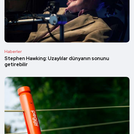
Haberler
Stephen Hawking: Uzaylılar dünyanın sonunu
getirebilir