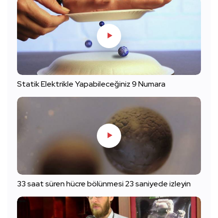
Statik Elektrikle Yapabileceğiniz 9 Numara
33 saat süren hücre bölünmesi 23 saniyede izleyin