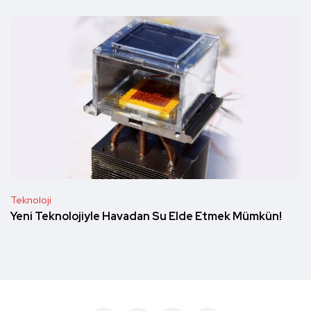
Teknoloji
Yeni Teknolojiyle Havadan Su Elde Etmek Mümkün!