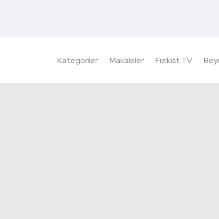
Kategoriler
Makaleler
Fizikist TV
Beyi