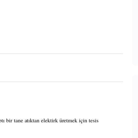
ı bir tane atıktan elektirk üretmek için tesis