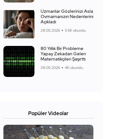
Uzmanlar Gözlerinizi Asla
Ovmamanızın Nedenlerini
Açıkladı
28.05.2026
5.6K okundu.
80 Yıllık Bir Probleme
Yapay Zekadan Gelen
Matematikçileri Şaşırttı
28.05.2026
4K okundu.
Popüler Videolar