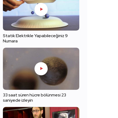
Statik Elektrikle Yapabileceğiniz 9
Numara
33 saat süren hücre bölünmesi 23
saniyede izleyin