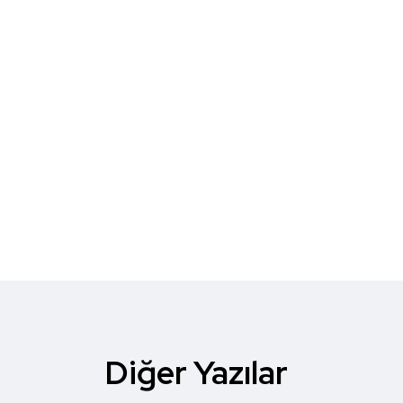
Diğer Yazılar