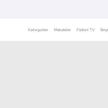
Kategoriler
Makaleler
Fizikist TV
Beyi