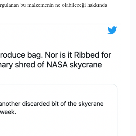
urgulanan bu malzemenin ne olabileceği hakkında