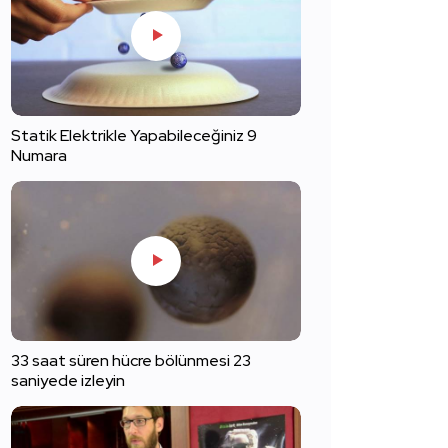
Statik Elektrikle Yapabileceğiniz 9
Numara
33 saat süren hücre bölünmesi 23
saniyede izleyin