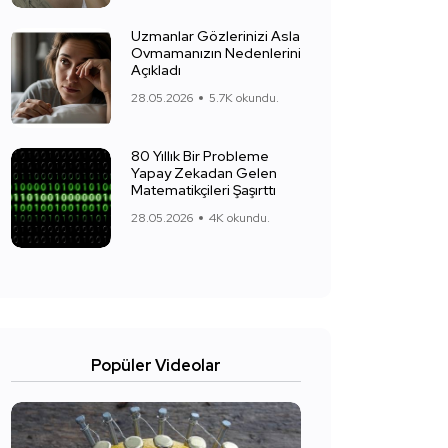
Uzmanlar Gözlerinizi Asla
Ovmamanızın Nedenlerini
Açıkladı
28.05.2026
5.7K okundu.
80 Yıllık Bir Probleme
Yapay Zekadan Gelen
Matematikçileri Şaşırttı
28.05.2026
4K okundu.
Popüler Videolar