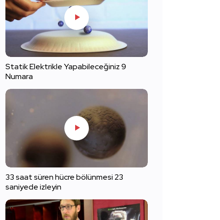
Statik Elektrikle Yapabileceğiniz 9
Numara
33 saat süren hücre bölünmesi 23
saniyede izleyin