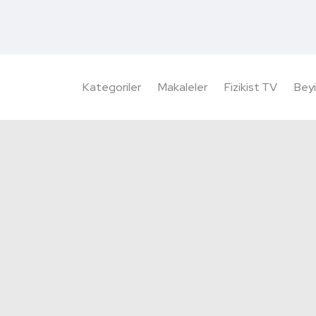
Kategoriler
Makaleler
Fizikist TV
Beyi