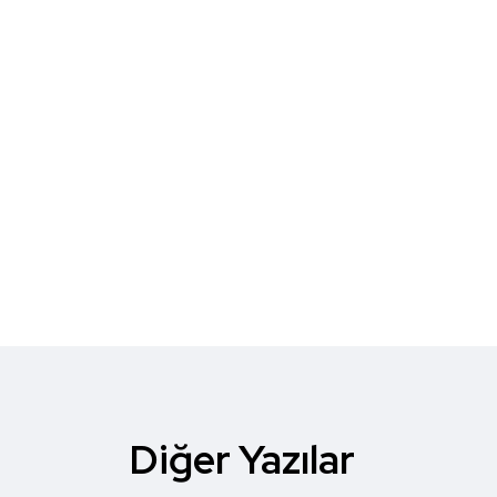
Diğer Yazılar