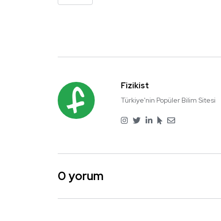
Fizikist
Türkiye'nin Popüler Bilim Sitesi
0 yorum