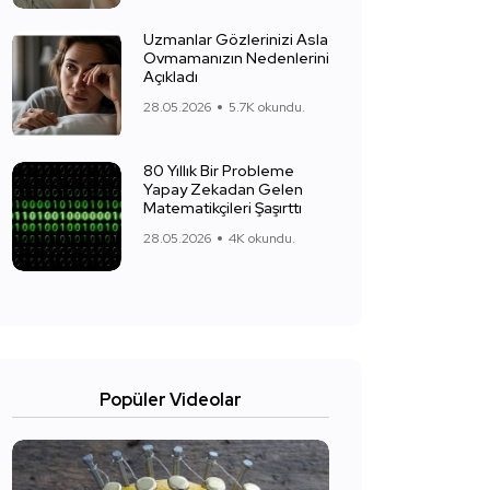
Uzmanlar Gözlerinizi Asla
Ovmamanızın Nedenlerini
Açıkladı
28.05.2026
5.7K okundu.
80 Yıllık Bir Probleme
Yapay Zekadan Gelen
Matematikçileri Şaşırttı
28.05.2026
4K okundu.
Popüler Videolar