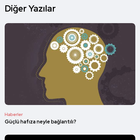
Diğer Yazılar
Haberler
Güçlü hafıza neyle bağlantılı?