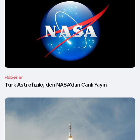
Haberler
Türk Astrofizikçiden NASA’dan Canlı Yayın