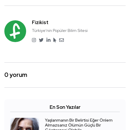
Fizikist
Türkiye'nin Popüler Bilim Sitesi
0 yorum
En Son Yazılar
Yaşlanmanın Bir Belirtisi Eğer Önlem
Almazsanız Ölümün Güçlü Bir