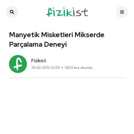
Manyetik Misketleri Mikserde
Parçalama Deneyi
Fizikist
18-02-2015 22:00
11623 kez okundu.