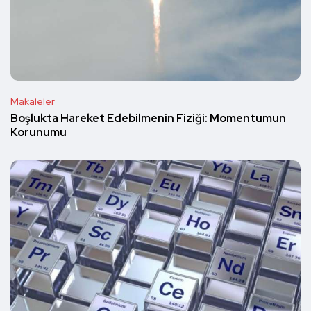
Makaleler
Boşlukta Hareket Edebilmenin Fiziği: Momentumun
Korunumu