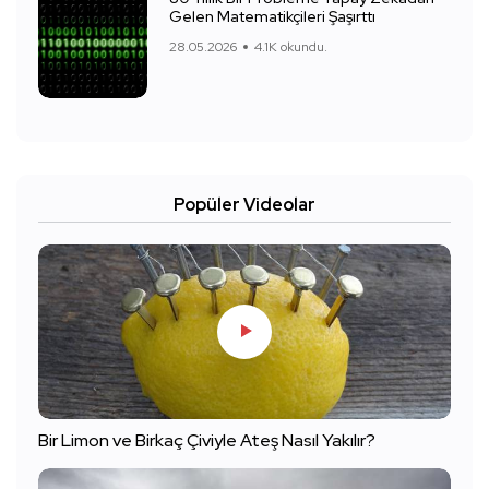
Gelen Matematikçileri Şaşırttı
28.05.2026
4.1K okundu.
Popüler Videolar
Bir Limon ve Birkaç Çiviyle Ateş Nasıl Yakılır?