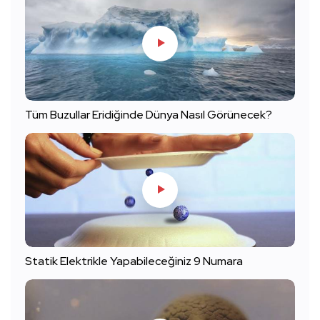
Tüm Buzullar Eridiğinde Dünya Nasıl Görünecek?
Statik Elektrikle Yapabileceğiniz 9 Numara