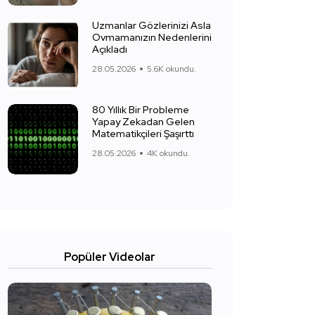
Uzmanlar Gözlerinizi Asla
Ovmamanızın Nedenlerini
Açıkladı
28.05.2026
5.6K okundu.
80 Yıllık Bir Probleme
Yapay Zekadan Gelen
Matematikçileri Şaşırttı
28.05.2026
4K okundu.
Popüler Videolar