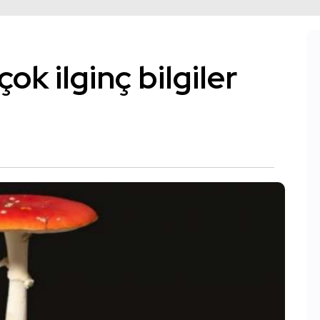
ok ilginç bilgiler