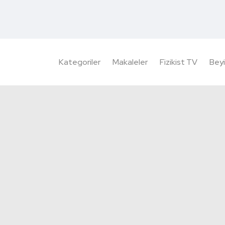
Kategoriler
Makaleler
Fizikist TV
Beyi