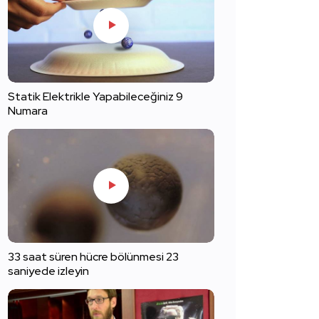
Statik Elektrikle Yapabileceğiniz 9
Numara
33 saat süren hücre bölünmesi 23
saniyede izleyin