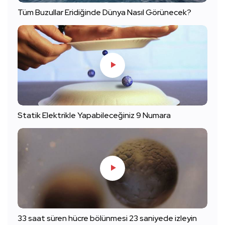
Tüm Buzullar Eridiğinde Dünya Nasıl Görünecek?
Statik Elektrikle Yapabileceğiniz 9 Numara
33 saat süren hücre bölünmesi 23 saniyede izleyin