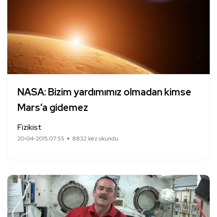
NASA: Bizim yardımımız olmadan kimse
Mars’a gidemez
Fizikist
20-04-2015 07:55
8832 kez okundu.