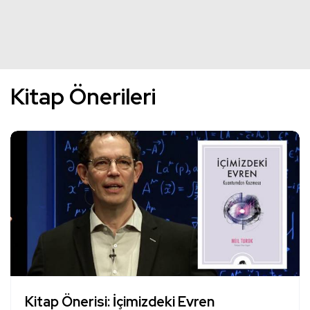
Kitap Önerileri
Kitap Önerisi: İçimizdeki Evren