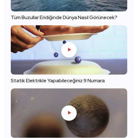
Tüm Buzullar Eridiğinde Dünya Nasıl Görünecek?
Statik Elektrikle Yapabileceğiniz 9 Numara