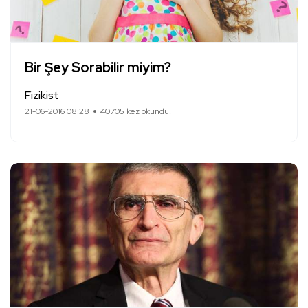
Bir Şey Sorabilir miyim?
Fizikist
21-06-2016 08:28
40705 kez okundu.