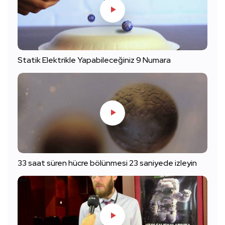
Statik Elektrikle Yapabileceğiniz 9 Numara
33 saat süren hücre bölünmesi 23 saniyede izleyin