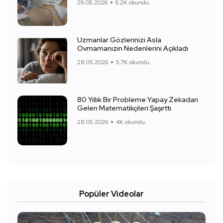
29.05.2026
6.2K okundu.
Uzmanlar Gözlerinizi Asla
Ovmamanızın Nedenlerini Açıkladı
28.05.2026
5.7K okundu.
80 Yıllık Bir Probleme Yapay Zekadan
Gelen Matematikçileri Şaşırttı
28.05.2026
4K okundu.
Popüler Videolar