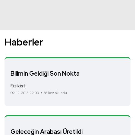
Haberler
Bilimin Geldiği Son Nokta
Fizikist
02-12-2013 22:00
66 kez okundu.
Geleceğin Arabası Üretildi