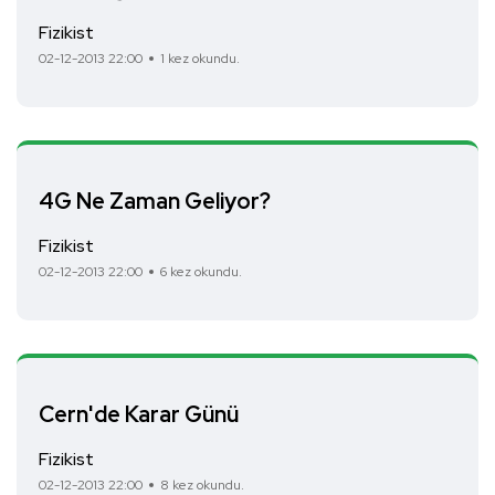
Fizikist
02-12-2013 22:00
1 kez okundu.
4G Ne Zaman Geliyor?
Fizikist
02-12-2013 22:00
6 kez okundu.
Cern'de Karar Günü
Fizikist
02-12-2013 22:00
8 kez okundu.