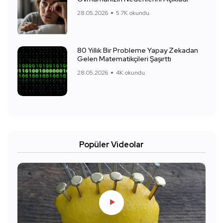
28.05.2026
5.7K okundu.
80 Yıllık Bir Probleme Yapay Zekadan
Gelen Matematikçileri Şaşırttı
28.05.2026
4K okundu.
Popüler Videolar