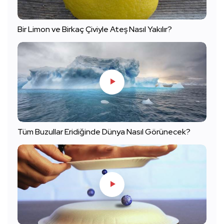
Bir Limon ve Birkaç Çiviyle Ateş Nasıl Yakılır?
Tüm Buzullar Eridiğinde Dünya Nasıl Görünecek?