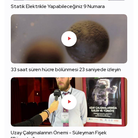
Statik Elektrikle Yapabileceğiniz 9 Numara
33 saat süren hücre bölünmesi 23 saniyede izleyin
Uzay Çalışmalarının Önemi - Süleyman Fişek