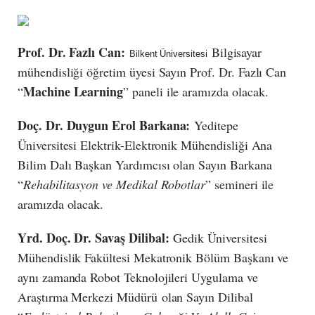
Prof. Dr. Fazlı Can:
Bilgisayar
Bilkent Üniversitesi
mühendisliği öğretim üyesi Sayın Prof. Dr. Fazlı Can
Machine Learning
“
” paneli ile aramızda olacak.
Doç. Dr. Duygun Erol Barkana:
Yeditepe
Üniversitesi Elektrik-Elektronik Mühendisliği Ana
Bilim Dalı Başkan Yardımcısı olan Sayın Barkana
“
Rehabilitasyon ve Medikal Robotlar
” semineri ile
aramızda olacak.
Yrd. Doç. Dr. Savaş Dilibal:
Gedik Üniversitesi
Mühendislik Fakültesi Mekatronik Bölüm Başkanı ve
aynı zamanda Robot Teknolojileri Uygulama ve
Araştırma Merkezi Müdürü olan Sayın Dilibal