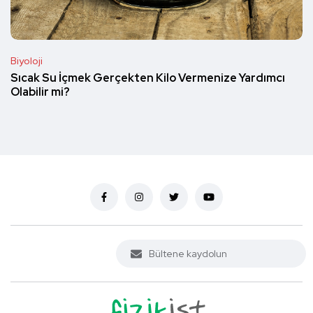
Biyoloji
Sıcak Su İçmek Gerçekten Kilo Vermenize Yardımcı
Olabilir mi?