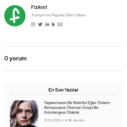
Fizikist
Türkiye'nin Popüler Bilim Sitesi
0 yorum
En Son Yazılar
Yaşlanmanın Bir Belirtisi Eğer Önlem
Almazsanız Ölümün Güçlü Bir
Göstergesi Olabilir
31.05.2026
4.8K okundu.