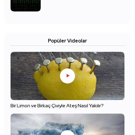
Popüler Videolar
Bir Limon ve Birkaç Çiviyle Ateş Nasıl Yakılır?