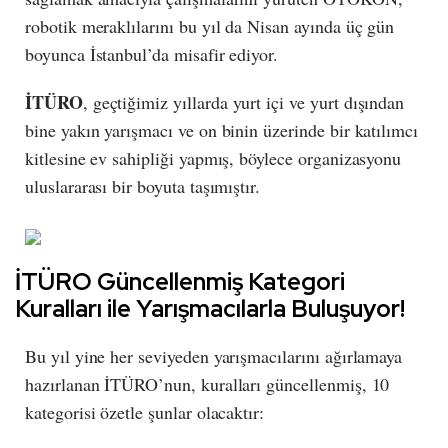
robotik meraklılarını bu yıl da Nisan ayında üç gün
boyunca İstanbul’da misafir ediyor.
İTÜRO
, geçtiğimiz yıllarda yurt içi ve yurt dışından
bine yakın yarışmacı ve on binin üzerinde bir katılımcı
kitlesine ev sahipliği yapmış, böylece organizasyonu
uluslararası bir boyuta taşımıştır.
İTÜRO Güncellenmiş Kategori
Kuralları ile Yarışmacılarla Buluşuyor!
Bu yıl yine her seviyeden yarışmacılarını ağırlamaya
hazırlanan İTÜRO’nun, kuralları güncellenmiş, 10
kategorisi özetle şunlar olacaktır: