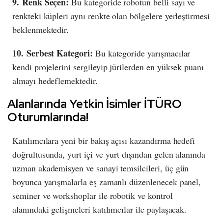
9. Renk Seçen:
Bu kategoride robotun belli sayı ve
renkteki küpleri aynı renkte olan bölgelere yerleştirmesi
beklenmektedir.
10. Serbest Kategori:
Bu kategoride yarışmacılar
kendi projelerini sergileyip jürilerden en yüksek puanı
almayı hedeflemektedir.
Alanlarında Yetkin İsimler İTÜRO
Oturumlarında!
Katılımcılara yeni bir bakış açısı kazandırma hedefi
doğrultusunda, yurt içi ve yurt dışından gelen alanında
uzman akademisyen ve sanayi temsilcileri, üç gün
boyunca yarışmalarla eş zamanlı düzenlenecek panel,
seminer ve workshoplar ile robotik ve kontrol
alanındaki gelişmeleri katılımcılar ile paylaşacak.