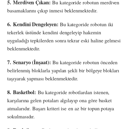
5. Merdiven Çıkan:
Bu kategoride robotun merdiven
basamaklarını çıkıp inmesi beklenmektedir.
6. Kendini Dengeleyen:
Bu kategoride robotun iki
tekerlek üstünde kendini dengeleyip hakemin
uyguladığı tepkilerden sonra tekrar eski haline gelmesi
beklenmektedir.
7. Senaryo (İnşaat):
Bu kategoride robotun önceden
belirlenmiş bloklarla yapılan şekli bir bölgeye blokları
taşıyarak yapması beklenmektedir.
8. Basketbol:
Bu kategoride robotlardan istenen,
karşılarına gelen potaları algılayıp ona göre basket
atmalarıdır. Başarı kriteri ise en az bir topun potaya
sokulmasıdır.