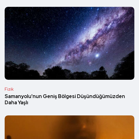
Fizik
Samanyolu'nun Geniş Bölgesi Düşündüğümüzden
Daha Yaşlı