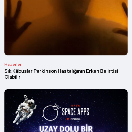
Haberler
Sık Kâbuslar Parkinson Hastalığının Erken Belirtisi
Olabilir