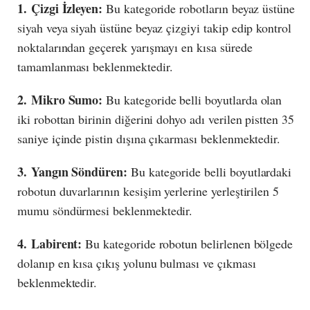
1. Çizgi İzleyen:
Bu kategoride robotların beyaz üstüne
siyah veya siyah üstüne beyaz çizgiyi takip edip kontrol
noktalarından geçerek yarışmayı en kısa sürede
tamamlanması beklenmektedir.
2. Mikro Sumo:
Bu kategoride belli boyutlarda olan
iki robottan birinin diğerini dohyo adı verilen pistten 35
saniye içinde pistin dışına çıkarması beklenmektedir.
3. Yangın Söndüren:
Bu kategoride belli boyutlardaki
robotun duvarlarının kesişim yerlerine yerleştirilen 5
mumu söndürmesi beklenmektedir.
4. Labirent:
Bu kategoride robotun belirlenen bölgede
dolanıp en kısa çıkış yolunu bulması ve çıkması
beklenmektedir.