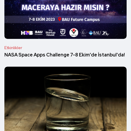
Etkinlikler
NASA Space Apps Challenge 7-8 Ekim'de İstanbul'da!