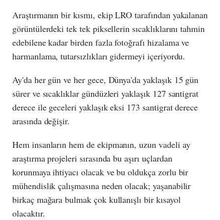
Araştırmanın bir kısmı, ekip LRO tarafından yakalanan
görüntülerdeki tek tek piksellerin sıcaklıklarını tahmin
edebilene kadar birden fazla fotoğrafı hizalama ve
harmanlama, tutarsızlıkları gidermeyi içeriyordu.
Ay'da her gün ve her gece, Dünya'da yaklaşık 15 gün
sürer ve sıcaklıklar gündüzleri yaklaşık 127 santigrat
derece ile geceleri yaklaşık eksi 173 santigrat derece
arasında değişir.
Hem insanların hem de ekipmanın, uzun vadeli ay
araştırma projeleri sırasında bu aşırı uçlardan
korunmaya ihtiyacı olacak ve bu oldukça zorlu bir
mühendislik çalışmasına neden olacak; yaşanabilir
birkaç mağara bulmak çok kullanışlı bir kısayol
olacaktır.