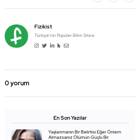
Fizikist
Türkiye'nin Popüler Bilim Sitesi
0 yorum
En Son Yazılar
Yaşlanmanın Bir Belirtisi Eğer Önlem
Almazsanız Ölümün Güçlü Bir