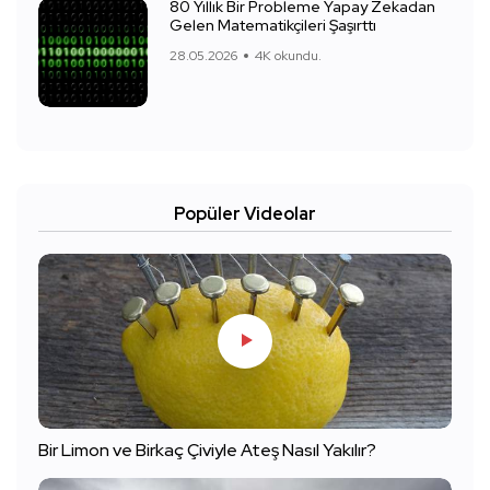
80 Yıllık Bir Probleme Yapay Zekadan
Gelen Matematikçileri Şaşırttı
28.05.2026
4K okundu.
Popüler Videolar
Bir Limon ve Birkaç Çiviyle Ateş Nasıl Yakılır?