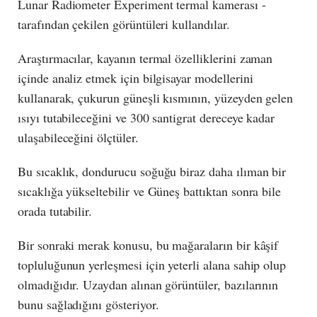
Lunar Radiometer Experiment termal kamerası -
tarafından çekilen görüntüleri kullandılar.
Araştırmacılar, kayanın termal özelliklerini zaman
içinde analiz etmek için bilgisayar modellerini
kullanarak, çukurun güneşli kısmının, yüzeyden gelen
ısıyı tutabileceğini ve 300 santigrat dereceye kadar
ulaşabileceğini ölçtüler.
Bu sıcaklık, dondurucu soğuğu biraz daha ılıman bir
sıcaklığa yükseltebilir ve Güneş battıktan sonra bile
orada tutabilir.
Bir sonraki merak konusu, bu mağaraların bir kâşif
topluluğunun yerleşmesi için yeterli alana sahip olup
olmadığıdır. Uzaydan alınan görüntüler, bazılarının
bunu sağladığını gösteriyor.