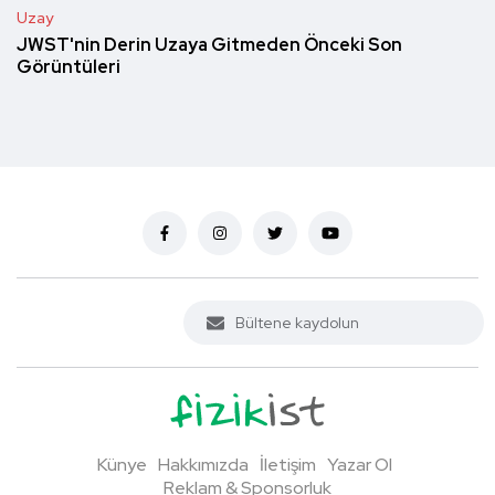
Uzay
JWST'nin Derin Uzaya Gitmeden Önceki Son
Görüntüleri
Künye
Hakkımızda
İletişim
Yazar Ol
Reklam & Sponsorluk