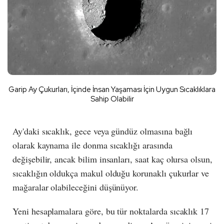
Garip Ay Çukurları, İçinde İnsan Yaşaması İçin Uygun Sıcaklıklara
Sahip Olabilir
Ay'daki sıcaklık, gece veya gündüz olmasına bağlı
olarak kaynama ile donma sıcaklığı arasında
değişebilir, ancak bilim insanları, saat kaç olursa olsun,
sıcaklığın oldukça makul olduğu korunaklı çukurlar ve
mağaralar olabileceğini düşünüyor.
Yeni hesaplamalara göre, bu tür noktalarda sıcaklık 17