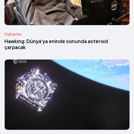
Haberler
Hawking: Dünya'ya eninde sonunda asteroid
çarpacak