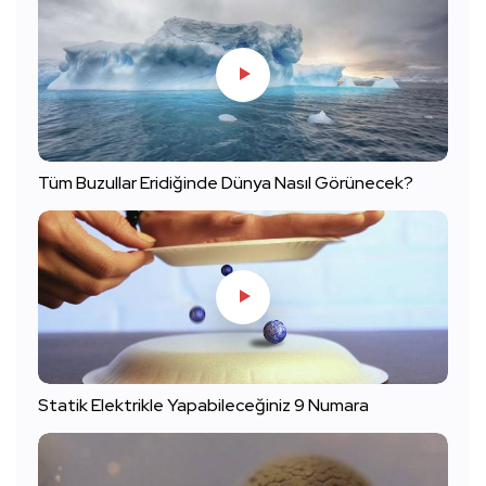
Tüm Buzullar Eridiğinde Dünya Nasıl Görünecek?
Statik Elektrikle Yapabileceğiniz 9 Numara