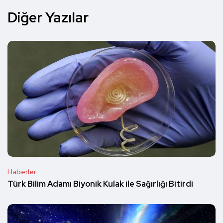
Diğer Yazılar
Haberler
Türk Bilim Adamı Biyonik Kulak ile Sağırlığı Bitirdi