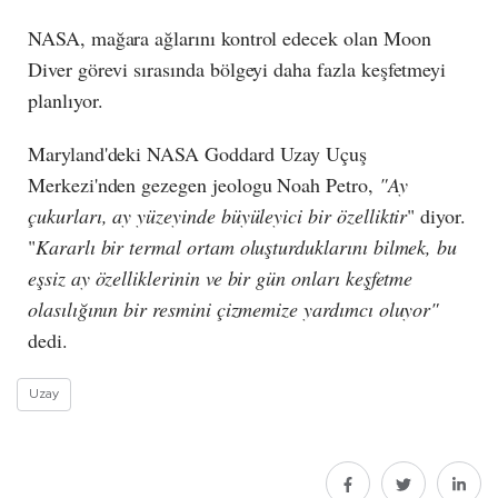
NASA, mağara ağlarını kontrol edecek olan Moon
Diver görevi sırasında bölgeyi daha fazla keşfetmeyi
planlıyor.
Maryland'deki NASA Goddard Uzay Uçuş
Merkezi'nden gezegen jeologu Noah Petro,
"Ay
çukurları, ay yüzeyinde büyüleyici bir özelliktir
" diyor.
"
Kararlı bir termal ortam oluşturduklarını bilmek, bu
eşsiz ay özelliklerinin ve bir gün onları keşfetme
olasılığının bir resmini çizmemize yardımcı oluyor"
dedi.
Uzay