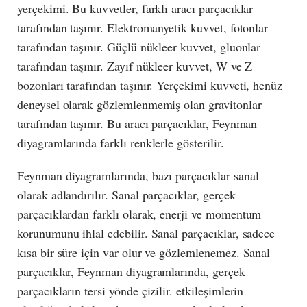
yerçekimi. Bu kuvvetler, farklı aracı parçacıklar
tarafından taşınır. Elektromanyetik kuvvet, fotonlar
tarafından taşınır. Güçlü nükleer kuvvet, gluonlar
tarafından taşınır. Zayıf nükleer kuvvet, W ve Z
bozonları tarafından taşınır. Yerçekimi kuvveti, henüz
deneysel olarak gözlemlenmemiş olan gravitonlar
tarafından taşınır. Bu aracı parçacıklar, Feynman
diyagramlarında farklı renklerle gösterilir.
Feynman diyagramlarında, bazı parçacıklar sanal
olarak adlandırılır. Sanal parçacıklar, gerçek
parçacıklardan farklı olarak, enerji ve momentum
korunumunu ihlal edebilir. Sanal parçacıklar, sadece
kısa bir süre için var olur ve gözlemlenemez. Sanal
parçacıklar, Feynman diyagramlarında, gerçek
parçacıkların tersi yönde çizilir. etkileşimlerin