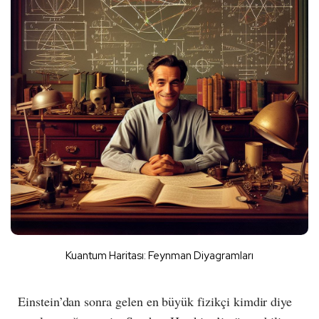
Kuantum Haritası: Feynman Diyagramları
Einstein’dan sonra gelen en büyük fizikçi kimdir diye