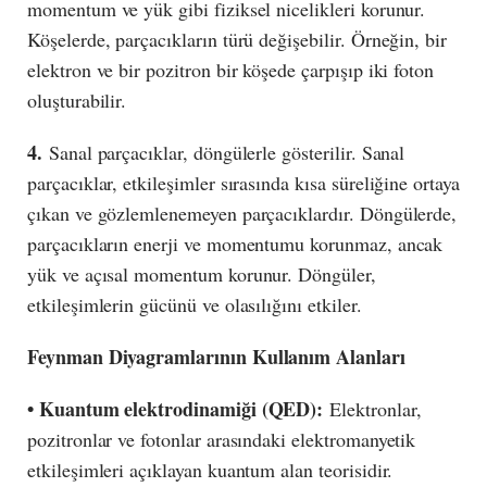
momentum ve yük gibi fiziksel nicelikleri korunur.
Köşelerde, parçacıkların türü değişebilir. Örneğin, bir
elektron ve bir pozitron bir köşede çarpışıp iki foton
oluşturabilir.
4.
Sanal parçacıklar, döngülerle gösterilir. Sanal
parçacıklar, etkileşimler sırasında kısa süreliğine ortaya
çıkan ve gözlemlenemeyen parçacıklardır. Döngülerde,
parçacıkların enerji ve momentumu korunmaz, ancak
yük ve açısal momentum korunur. Döngüler,
etkileşimlerin gücünü ve olasılığını etkiler.
Feynman Diyagramlarının Kullanım Alanları
• Kuantum elektrodinamiği (QED):
Elektronlar,
pozitronlar ve fotonlar arasındaki elektromanyetik
etkileşimleri açıklayan kuantum alan teorisidir.