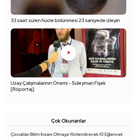
33 saat süren hücre bölünmesi 23 saniyede izleyin
Uzay Çalışmalarının Önemi - Süleyman Fişek
[Röportaj]
Çok Okunanlar
Çocukları Bilim İnsanı Olmaya Yönlendirecek 10 Eğlenceli