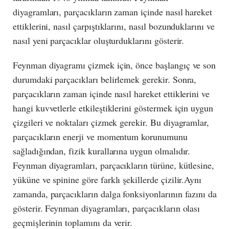
diyagramları, parçacıkların zaman içinde nasıl hareket
ettiklerini, nasıl çarpıştıklarını, nasıl bozunduklarını ve
nasıl yeni parçacıklar oluşturduklarını gösterir.
Feynman diyagramı çizmek için, önce başlangıç ve son
durumdaki parçacıkları belirlemek gerekir. Sonra,
parçacıkların zaman içinde nasıl hareket ettiklerini ve
hangi kuvvetlerle etkileştiklerini göstermek için uygun
çizgileri ve noktaları çizmek gerekir. Bu diyagramlar,
parçacıkların enerji ve momentum korunumunu
sağladığından, fizik kurallarına uygun olmalıdır.
Feynman diyagramları, parçacıkların türüne, kütlesine,
yüküne ve spinine göre farklı şekillerde çizilir.Aynı
zamanda, parçacıkların dalga fonksiyonlarının fazını da
gösterir. Feynman diyagramları, parçacıkların olası
geçmişlerinin toplamını da verir.