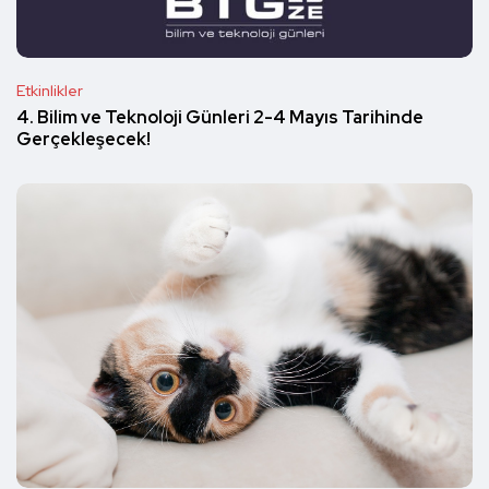
Etkinlikler
4. Bilim ve Teknoloji Günleri 2-4 Mayıs Tarihinde
Gerçekleşecek!