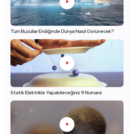
Tüm Buzullar Eridiğinde Dünya Nasıl Görünecek?
Statik Elektrikle Yapabileceğiniz 9 Numara