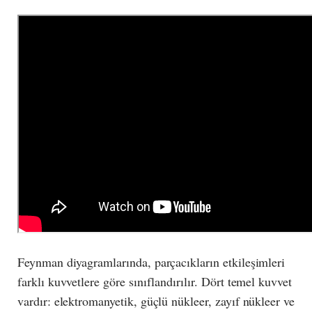
Feynman diyagramlarında, parçacıkların etkileşimleri
farklı kuvvetlere göre sınıflandırılır. Dört temel kuvvet
vardır: elektromanyetik, güçlü nükleer, zayıf nükleer ve