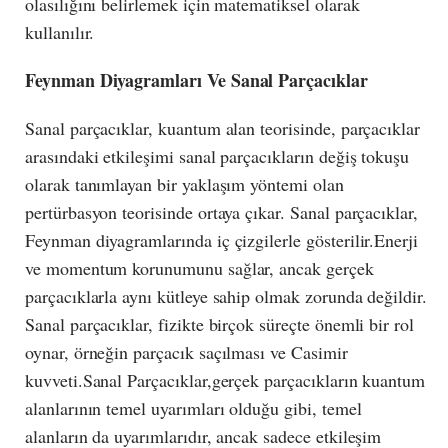
olasılığını belirlemek için matematiksel olarak
kullanılır.
Feynman Diyagramları Ve Sanal Parçacıklar
Sanal parçacıklar, kuantum alan teorisinde, parçacıklar
arasındaki etkileşimi sanal parçacıkların değiş tokuşu
olarak tanımlayan bir yaklaşım yöntemi olan
pertürbasyon teorisinde ortaya çıkar. Sanal parçacıklar,
Feynman diyagramlarında iç çizgilerle gösterilir.Enerji
ve momentum korunumunu sağlar, ancak gerçek
parçacıklarla aynı kütleye sahip olmak zorunda değildir.
Sanal parçacıklar, fizikte birçok süreçte önemli bir rol
oynar, örneğin parçacık saçılması ve Casimir
kuvveti.Sanal Parçacıklar,gerçek parçacıkların kuantum
alanlarının temel uyarımları olduğu gibi, temel
alanların da uyarımlarıdır, ancak sadece etkileşim