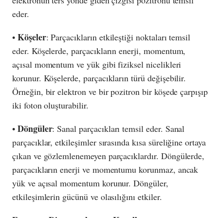
eder.
Köşeler
•
: Parçacıkların etkileştiği noktaları temsil
eder. Köşelerde, parçacıkların enerji, momentum,
açısal momentum ve yük gibi fiziksel nicelikleri
korunur. Köşelerde, parçacıkların türü değişebilir.
Örneğin, bir elektron ve bir pozitron bir köşede çarpışıp
iki foton oluşturabilir.
Döngüler
•
: Sanal parçacıkları temsil eder. Sanal
parçacıklar, etkileşimler sırasında kısa süreliğine ortaya
çıkan ve gözlemlenemeyen parçacıklardır. Döngülerde,
parçacıkların enerji ve momentumu korunmaz, ancak
yük ve açısal momentum korunur. Döngüler,
etkileşimlerin gücünü ve olasılığını etkiler.