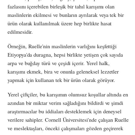
fazlasını içerebilen birleşik bir tahıl karışımı olan
maslinlerin ekilmesi ve bunların ayrılarak veya tek bir
ürün olarak kullanılmak üzere hep birlikte hasat
edilmesidir.
Örneğin, Ruelle'nin maslinlerin varlığını keşfettiği
Etiyopya'da duragna, hepsi birlikte yetişen çok sayıda
arpa ve buğday türü ve çeşidi içerir. Yerel halk,
karışımı ekmek, bira ve onunla geleneksel lezzetler
yapmak için kullanan tek bir ürün olarak görüyor.
Yerel çiftçiler, bu karışımın olumsuz koşullar altında en
azından bir miktar verim sağladığını bildirdi ve şimdi
araştırmacılar bu iddiaları desteklemek için deneysel
verilere sahipler. Cornell Üniversitesi'nde çalışan Ruelle
ve meslektaşları, önceki çalışmaları gözden geçirerek