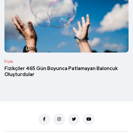
Fizik
Fizikçiler 465 Gün Boyunca Patlamayan Baloncuk
Oluşturdular