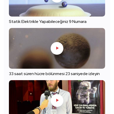
Statik Elektrikle Yapabileceğiniz 9 Numara
33 saat süren hücre bölünmesi 23 saniyede izleyin