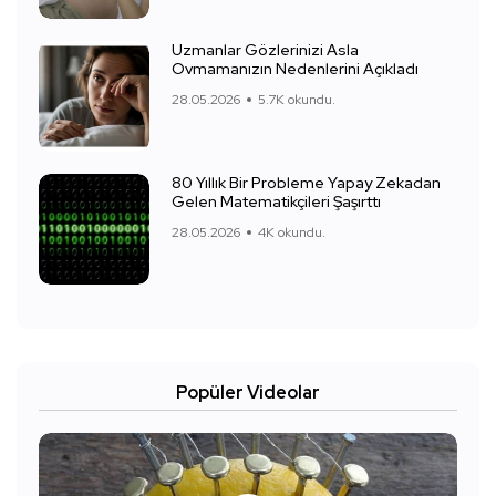
Uzmanlar Gözlerinizi Asla
Ovmamanızın Nedenlerini Açıkladı
28.05.2026
5.7K okundu.
80 Yıllık Bir Probleme Yapay Zekadan
Gelen Matematikçileri Şaşırttı
28.05.2026
4K okundu.
Popüler Videolar