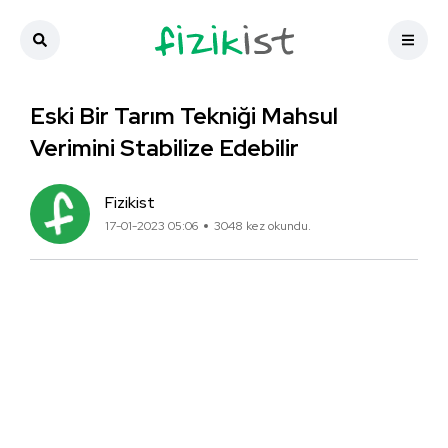
Eski Bir Tarım Tekniği Mahsul
Verimini Stabilize Edebilir
Fizikist
17-01-2023 05:06
3048 kez okundu.