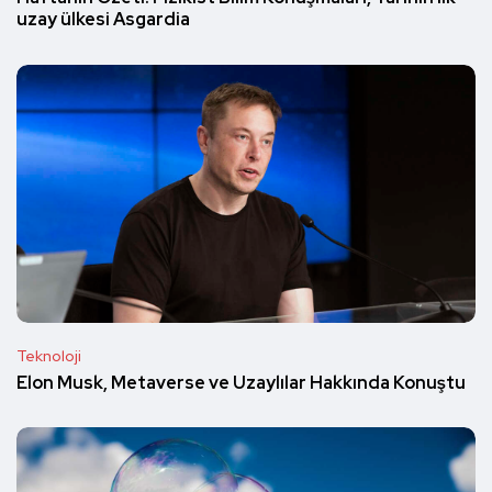
uzay ülkesi Asgardia
Teknoloji
Elon Musk, Metaverse ve Uzaylılar Hakkında Konuştu