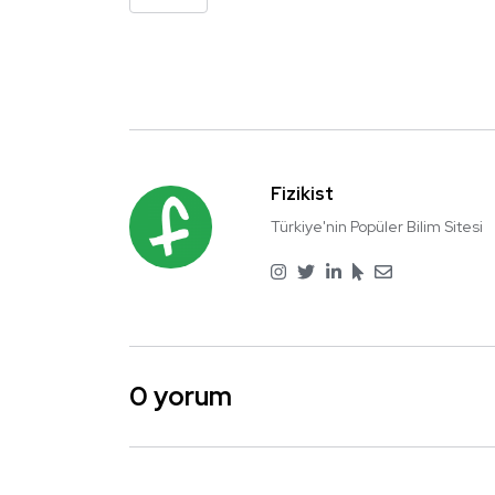
Fizikist
Türkiye'nin Popüler Bilim Sitesi
0 yorum