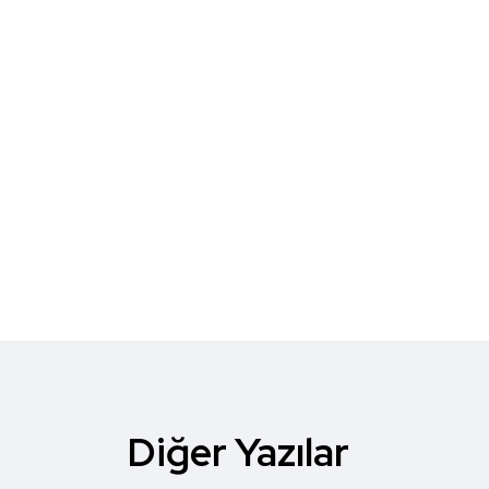
Diğer Yazılar