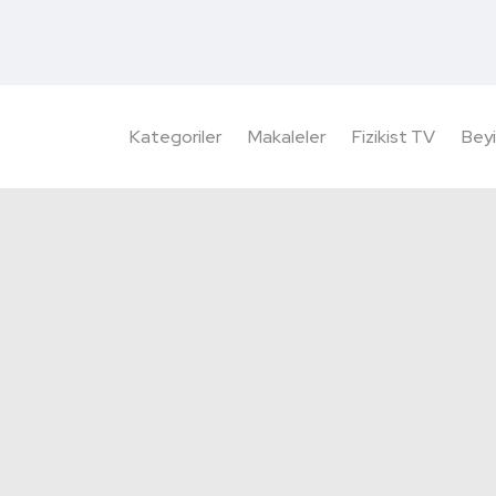
Kategoriler
Makaleler
Fizikist TV
Beyi