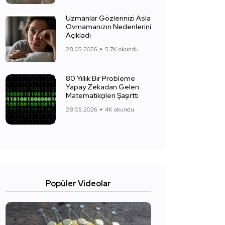
Uzmanlar Gözlerinizi Asla
Ovmamanızın Nedenlerini
Açıkladı
28.05.2026
5.7K okundu.
80 Yıllık Bir Probleme
Yapay Zekadan Gelen
Matematikçileri Şaşırttı
28.05.2026
4K okundu.
Popüler Videolar