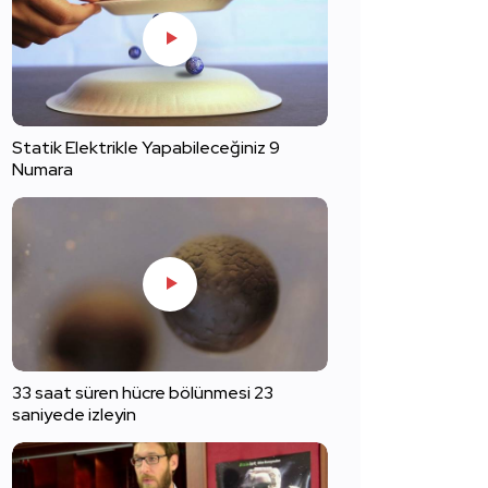
Statik Elektrikle Yapabileceğiniz 9
Numara
33 saat süren hücre bölünmesi 23
saniyede izleyin