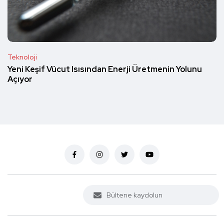
Teknoloji
Yeni Keşif Vücut Isısından Enerji Üretmenin Yolunu
Açıyor