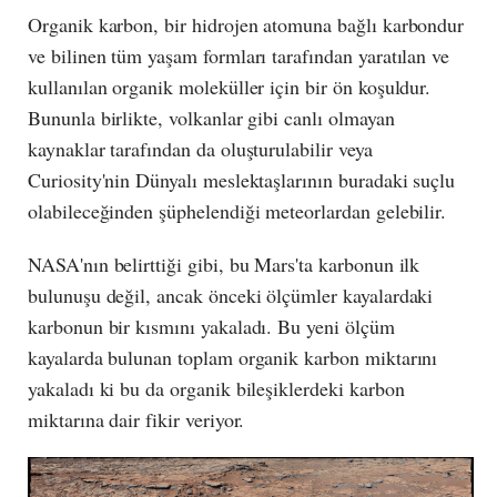
Organik karbon, bir hidrojen atomuna bağlı karbondur
ve bilinen tüm yaşam formları tarafından yaratılan ve
kullanılan organik moleküller için bir ön koşuldur.
Bununla birlikte, volkanlar gibi canlı olmayan
kaynaklar tarafından da oluşturulabilir veya
Curiosity'nin Dünyalı meslektaşlarının buradaki suçlu
olabileceğinden şüphelendiği meteorlardan gelebilir.
NASA'nın belirttiği gibi, bu Mars'ta karbonun ilk
bulunuşu değil, ancak önceki ölçümler kayalardaki
karbonun bir kısmını yakaladı. Bu yeni ölçüm
kayalarda bulunan toplam organik karbon miktarını
yakaladı ki bu da organik bileşiklerdeki karbon
miktarına dair fikir veriyor.