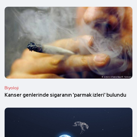
Biyoloji
Kanser genlerinde sigaranın 'parmak izleri' bulundu