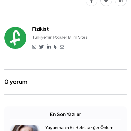
Fizikist
Türkiye'nin Popüler Bilim Sitesi
0 yorum
En Son Yazılar
Yaşlanmanın Bir Belirtisi Eğer Önlem