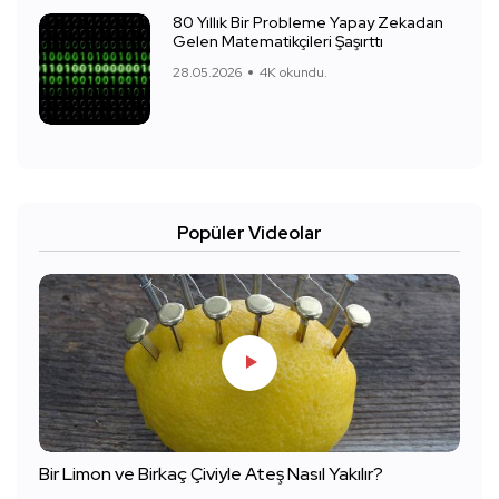
80 Yıllık Bir Probleme Yapay Zekadan
Gelen Matematikçileri Şaşırttı
28.05.2026
4K okundu.
Popüler Videolar
Bir Limon ve Birkaç Çiviyle Ateş Nasıl Yakılır?