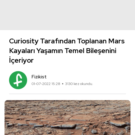
Curiosity Tarafından Toplanan Mars
Kayaları Yaşamın Temel Bileşenini
İçeriyor
Fizikist
01-07-2022 15:28
3130 kez okundu.