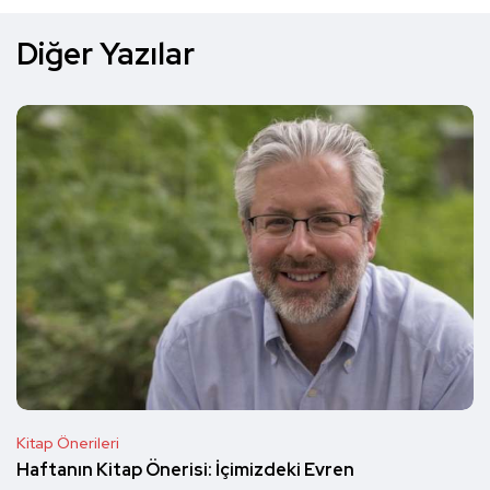
Diğer Yazılar
Kitap Önerileri
Haftanın Kitap Önerisi: İçimizdeki Evren