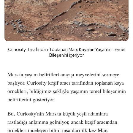
Curiosity Tarafından Toplanan Mars Kayaları Yaşamın Temel
Bileşenini İçeriyor
Mars'ta yaşam belirtileri arayışı meyvelerini vermeye
başlıyor. Curiosity keşif aracı tarafından toplanan kaya
örnekleri, bildiğimiz şekliyle yaşamın temel bileşeninin
belirtilerini gösteriyor.
Bu, Curiosity'nin Mars'ta küçük yeşil adamlara
rastladığı anlamına gelmiyor, ancak keşif aracından
örnekleri inceleyen bilim insanları ilk kez Mars