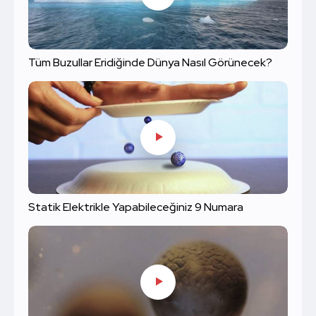
Tüm Buzullar Eridiğinde Dünya Nasıl Görünecek?
Statik Elektrikle Yapabileceğiniz 9 Numara