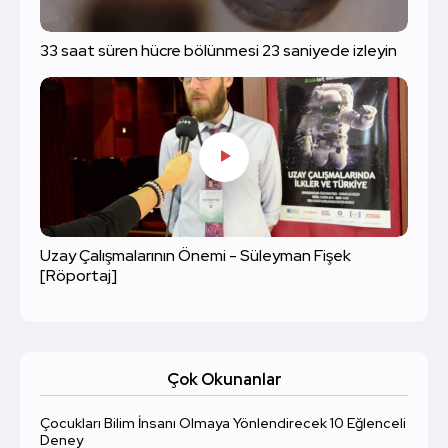
33 saat süren hücre bölünmesi 23 saniyede izleyin
Uzay Çalışmalarının Önemi - Süleyman Fişek
[Röportaj]
Çok Okunanlar
Çocukları Bilim İnsanı Olmaya Yönlendirecek 10 Eğlenceli
Deney