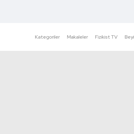
Kategoriler
Makaleler
Fizikist TV
Beyi