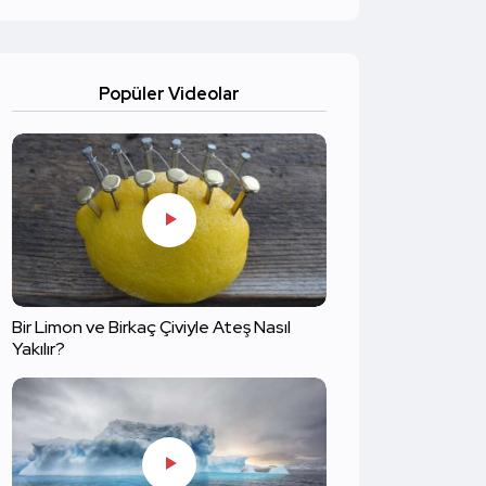
Popüler Videolar
Bir Limon ve Birkaç Çiviyle Ateş Nasıl
Yakılır?