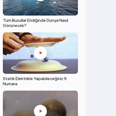
Tüm Buzullar Eridiğinde Dünya Nasıl
Görünecek?
Statik Elektrikle Yapabileceğiniz 9
Numara