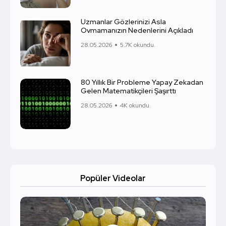
Uzmanlar Gözlerinizi Asla
Ovmamanızın Nedenlerini Açıkladı
28.05.2026
5.7K okundu.
80 Yıllık Bir Probleme Yapay Zekadan
Gelen Matematikçileri Şaşırttı
28.05.2026
4K okundu.
Popüler Videolar