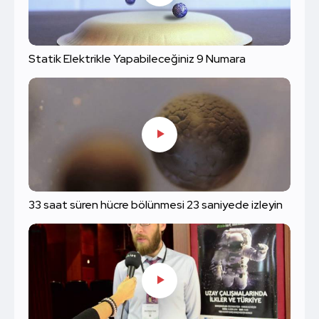
Statik Elektrikle Yapabileceğiniz 9 Numara
33 saat süren hücre bölünmesi 23 saniyede izleyin