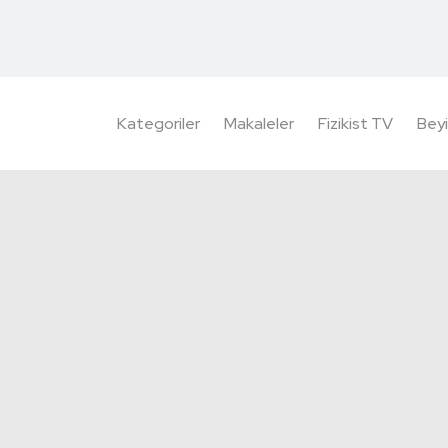
Kategoriler
Makaleler
Fizikist TV
Beyi