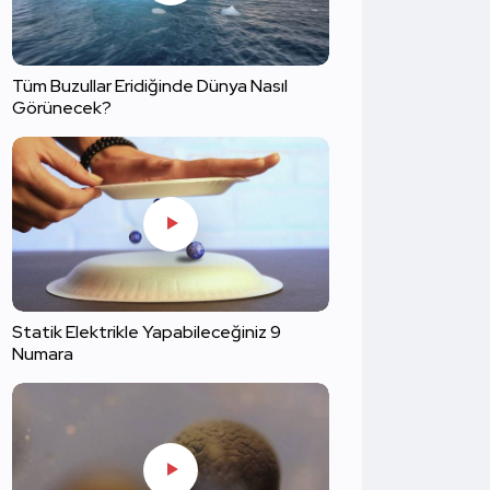
Tüm Buzullar Eridiğinde Dünya Nasıl
Görünecek?
Statik Elektrikle Yapabileceğiniz 9
Numara