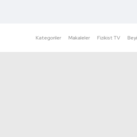
Kategoriler
Makaleler
Fizikist TV
Beyi