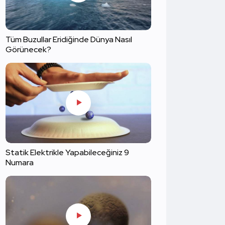
Tüm Buzullar Eridiğinde Dünya Nasıl
Görünecek?
Statik Elektrikle Yapabileceğiniz 9
Numara