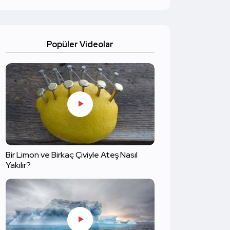
Popüler Videolar
Bir Limon ve Birkaç Çiviyle Ateş Nasıl
Yakılır?