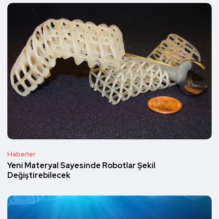
Haberler
Yeni Materyal Sayesinde Robotlar Şekil
Değiştirebilecek