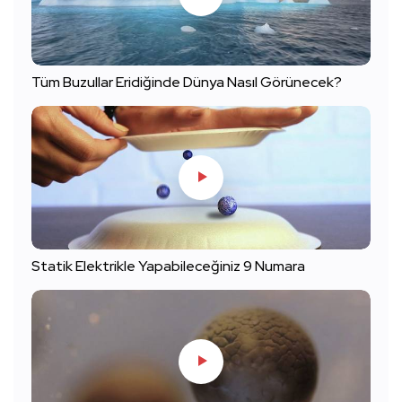
Tüm Buzullar Eridiğinde Dünya Nasıl Görünecek?
Statik Elektrikle Yapabileceğiniz 9 Numara