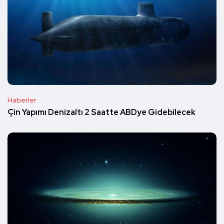
Haberler
Çin Yapımı Denizaltı 2 Saatte ABDye Gidebilecek