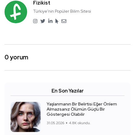
Fizikist
Türkiye'nin Popüler Bilim Sitesi
0 yorum
En Son Yazılar
Yaşlanmanın Bir Belirtisi Eğer Önlem
Almazsanız Ölümün Güçlü Bir
Göstergesi Olabilir
31.05.2026
4.8K okundu.