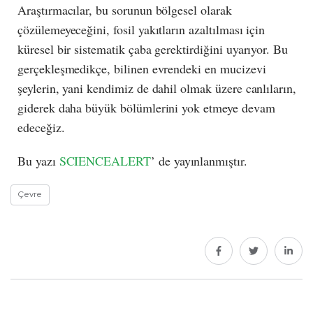
Araştırmacılar, bu sorunun bölgesel olarak
çözülemeyeceğini, fosil yakıtların azaltılması için
küresel bir sistematik çaba gerektirdiğini uyarıyor. Bu
gerçekleşmedikçe, bilinen evrendeki en mucizevi
şeylerin, yani kendimiz de dahil olmak üzere canlıların,
giderek daha büyük bölümlerini yok etmeye devam
edeceğiz.
Bu yazı
SCIENCEALERT
’ de yayınlanmıştır.
Çevre