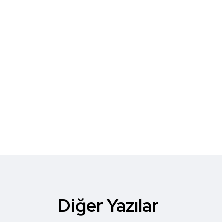
Diğer Yazılar