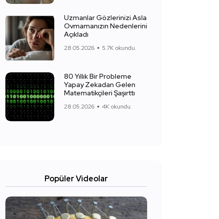
Uzmanlar Gözlerinizi Asla
Ovmamanızın Nedenlerini
Açıkladı
28.05.2026
5.7K okundu.
80 Yıllık Bir Probleme
Yapay Zekadan Gelen
Matematikçileri Şaşırttı
28.05.2026
4K okundu.
Popüler Videolar