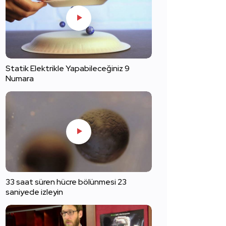
Statik Elektrikle Yapabileceğiniz 9
Numara
33 saat süren hücre bölünmesi 23
saniyede izleyin