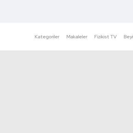
Kategoriler
Makaleler
Fizikist TV
Beyi