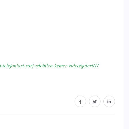
-telefonlari-sarj-edebilen-kemer-video/galeri/1/