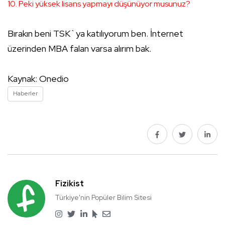
10. Peki yüksek lisans yapmayı düşünüyor musunuz?
Bırakın beni TSK`ya katılıyorum ben. İnternet
üzerinden MBA falan varsa alırım bak.
Kaynak: Onedio
Haberler
Fizikist
Türkiye'nin Popüler Bilim Sitesi