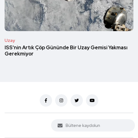
Uzay
ISS'nin Artık Çöp Gününde Bir Uzay Gemisi Yakması
Gerekmiyor