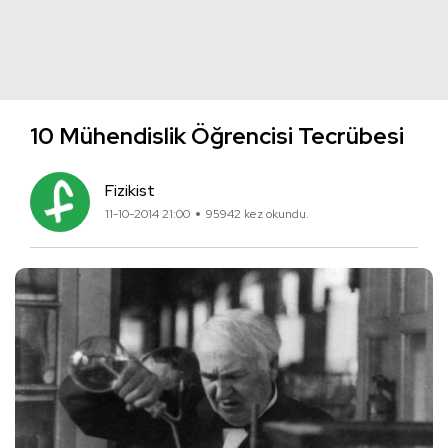
10 Mühendislik Öğrencisi Tecrübesi
Fizikist
11-10-2014 21:00
95942 kez okundu.