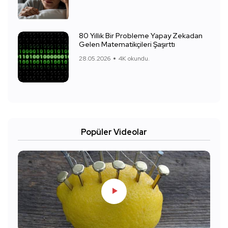
80 Yıllık Bir Probleme Yapay Zekadan
Gelen Matematikçileri Şaşırttı
28.05.2026
4K okundu.
Popüler Videolar