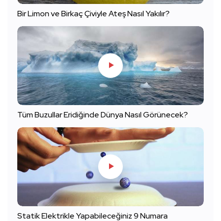
Bir Limon ve Birkaç Çiviyle Ateş Nasıl Yakılır?
Tüm Buzullar Eridiğinde Dünya Nasıl Görünecek?
Statik Elektrikle Yapabileceğiniz 9 Numara