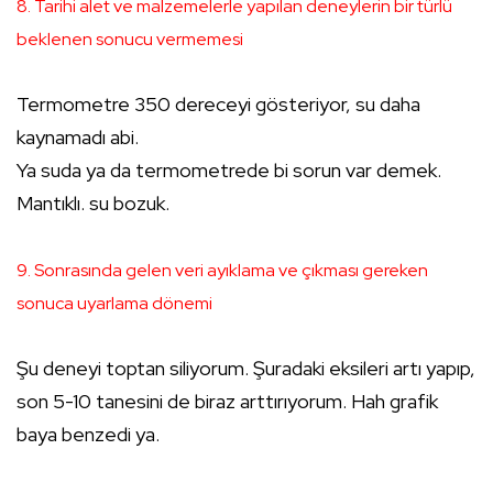
8. Tarihi alet ve malzemelerle yapılan deneylerin bir türlü
beklenen sonucu vermemesi
Termometre 350 dereceyi gösteriyor, su daha
kaynamadı abi.
Ya suda ya da termometrede bi sorun var demek.
Mantıklı. su bozuk.
9. Sonrasında gelen veri ayıklama ve çıkması gereken
sonuca uyarlama dönemi
Şu deneyi toptan siliyorum. Şuradaki eksileri artı yapıp,
son 5-10 tanesini de biraz arttırıyorum. Hah grafik
baya benzedi ya.