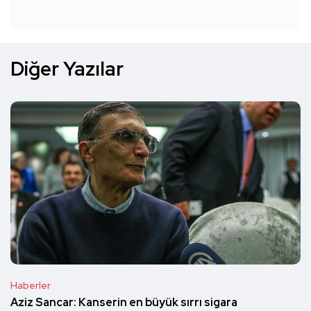
Diğer Yazılar
Haberler
Aziz Sancar: Kanserin en büyük sırrı sigara