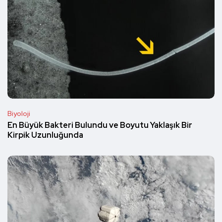
Biyoloji
En Büyük Bakteri Bulundu ve Boyutu Yaklaşık Bir
Kirpik Uzunluğunda