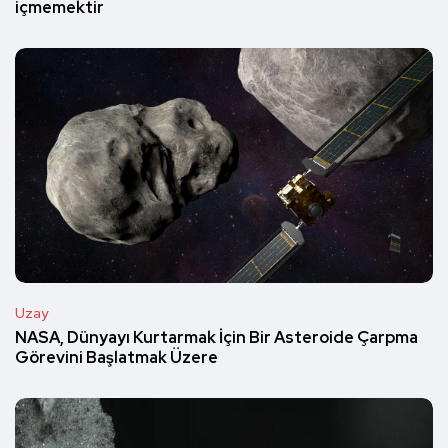
içmemektir
Uzay
NASA, Dünyayı Kurtarmak İçin Bir Asteroide Çarpma
Görevini Başlatmak Üzere