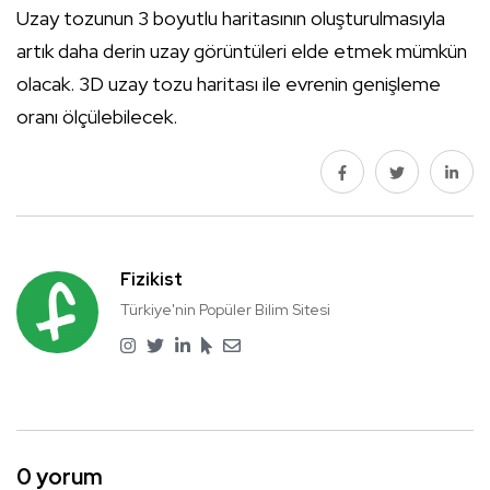
Uzay tozunun 3 boyutlu haritasının oluşturulmasıyla
artık daha derin uzay görüntüleri elde etmek mümkün
olacak. 3D uzay tozu haritası ile evrenin genişleme
oranı ölçülebilecek.
Fizikist
Türkiye'nin Popüler Bilim Sitesi
0 yorum