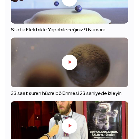
Statik Elektrikle Yapabileceğiniz 9 Numara
33 saat süren hücre bölünmesi 23 saniyede izleyin