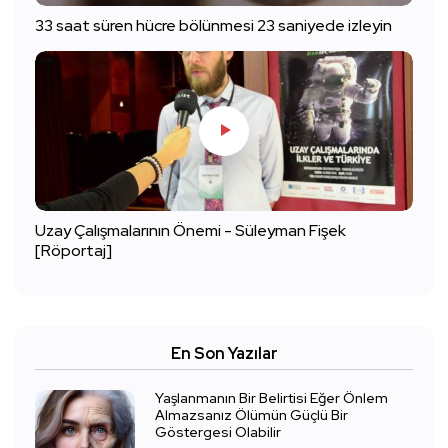
33 saat süren hücre bölünmesi 23 saniyede izleyin
Uzay Çalışmalarının Önemi - Süleyman Fişek
[Röportaj]
En Son Yazılar
Yaşlanmanın Bir Belirtisi Eğer Önlem
Almazsanız Ölümün Güçlü Bir
Göstergesi Olabilir