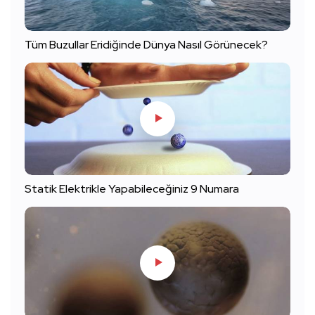
Tüm Buzullar Eridiğinde Dünya Nasıl Görünecek?
Statik Elektrikle Yapabileceğiniz 9 Numara