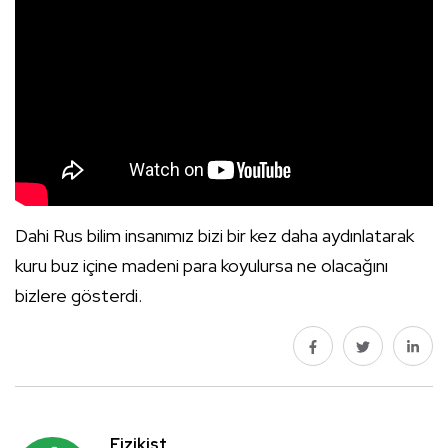
Dahi Rus bilim insanımız bizi bir kez daha aydınlatarak
kuru buz içine madeni para koyulursa ne olacağını
bizlere gösterdi.
Fizikist