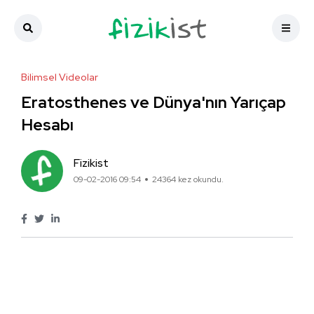
Bilimsel Videolar
Eratosthenes ve Dünya'nın Yarıçap
Hesabı
Fizikist
09-02-2016 09:54
24364 kez okundu.