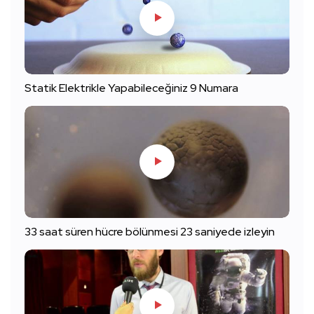
Statik Elektrikle Yapabileceğiniz 9 Numara
33 saat süren hücre bölünmesi 23 saniyede izleyin