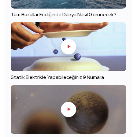
Tüm Buzullar Eridiğinde Dünya Nasıl Görünecek?
Statik Elektrikle Yapabileceğiniz 9 Numara