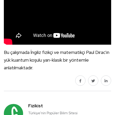
Bu çalışmada İngiliz fizikçi ve matematikçi Paul Dirac'ın
yük kuantum koşulu yarı-klasik bir yöntemle
anlatılmaktadır.
Fizikist
Türkiye'nin Popüler Bilim Sitesi