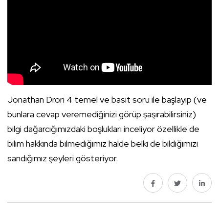
Jonathan Drori 4 temel ve basit soru ile başlayıp (ve
bunlara cevap veremediğinizi görüp şaşırabilirsiniz)
bilgi dağarcığımızdaki boşlukları inceliyor özellikle de
bilim hakkında bilmediğimiz halde belki de bildiğimizi
sandığımız şeyleri gösteriyor.