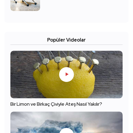
Popüler Videolar
Bir Limon ve Birkaç Çiviyle Ateş Nasıl Yakılır?