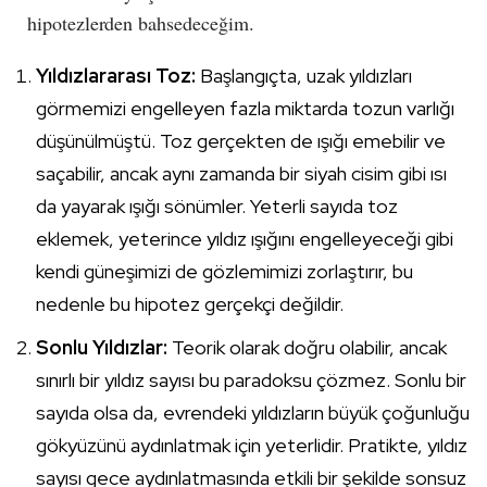
hipotezlerden bahsedeceğim.
Yıldızlararası Toz:
Başlangıçta, uzak yıldızları
görmemizi engelleyen fazla miktarda tozun varlığı
düşünülmüştü. Toz gerçekten de ışığı emebilir ve
saçabilir, ancak aynı zamanda bir siyah cisim gibi ısı
da yayarak ışığı sönümler. Yeterli sayıda toz
eklemek, yeterince yıldız ışığını engelleyeceği gibi
kendi güneşimizi de gözlemimizi zorlaştırır, bu
nedenle bu hipotez gerçekçi değildir.
Sonlu Yıldızlar:
Teorik olarak doğru olabilir, ancak
sınırlı bir yıldız sayısı bu paradoksu çözmez. Sonlu bir
sayıda olsa da, evrendeki yıldızların büyük çoğunluğu
gökyüzünü aydınlatmak için yeterlidir. Pratikte, yıldız
sayısı gece aydınlatmasında etkili bir şekilde sonsuz