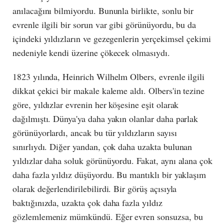
anılacağını bilmiyordu. Bununla birlikte, sonlu bir
evrenle ilgili bir sorun var gibi görünüyordu, bu da
içindeki yıldızların ve gezegenlerin yerçekimsel çekimi
nedeniyle kendi üzerine çökecek olmasıydı.
1823 yılında, Heinrich Wilhelm Olbers, evrenle ilgili
dikkat çekici bir makale kaleme aldı. Olbers'in tezine
göre, yıldızlar evrenin her köşesine eşit olarak
dağılmıştı. Dünya'ya daha yakın olanlar daha parlak
görünüyorlardı, ancak bu tür yıldızların sayısı
sınırlıydı. Diğer yandan, çok daha uzakta bulunan
yıldızlar daha soluk görünüyordu. Fakat, aynı alana çok
daha fazla yıldız düşüyordu. Bu mantıklı bir yaklaşım
olarak değerlendirilebilirdi. Bir görüş açısıyla
baktığınızda, uzakta çok daha fazla yıldız
gözlemlemeniz mümkündü. Eğer evren sonsuzsa, bu