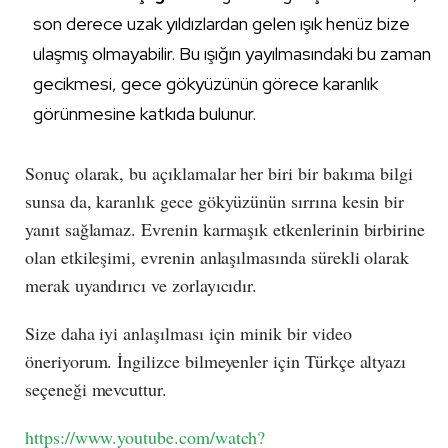
son derece uzak yıldızlardan gelen ışık henüz bize
ulaşmış olmayabilir. Bu ışığın yayılmasındaki bu zaman
gecikmesi, gece gökyüzünün görece karanlık
görünmesine katkıda bulunur.
Sonuç olarak, bu açıklamalar her biri bir bakıma bilgi
sunsa da, karanlık gece gökyüzünün sırrına kesin bir
yanıt sağlamaz. Evrenin karmaşık etkenlerinin birbirine
olan etkileşimi, evrenin anlaşılmasında sürekli olarak
merak uyandırıcı ve zorlayıcıdır.
Size daha iyi anlaşılması için minik bir video
öneriyorum. İngilizce bilmeyenler için Türkçe altyazı
seçeneği mevcuttur.
https://www.youtube.com/watch?