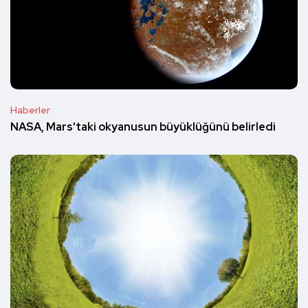
Haberler
NASA, Mars'taki okyanusun büyüklüğünü belirledi