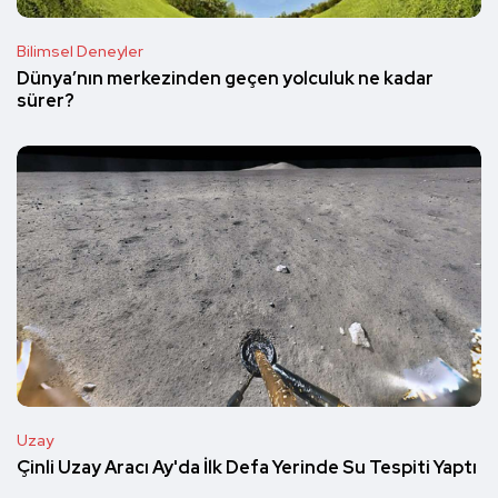
Bilimsel Deneyler
Dünya’nın merkezinden geçen yolculuk ne kadar
sürer?
Uzay
Çinli Uzay Aracı Ay'da İlk Defa Yerinde Su Tespiti Yaptı