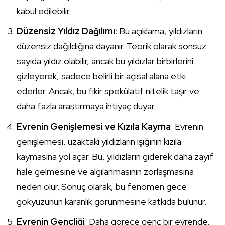
kabul edilebilir.
Düzensiz Yıldız Dağılımı
: Bu açıklama, yıldızların
düzensiz dağıldığına dayanır. Teorik olarak sonsuz
sayıda yıldız olabilir, ancak bu yıldızlar birbirlerini
gizleyerek, sadece belirli bir açısal alana etki
ederler. Ancak, bu fikir spekülatif nitelik taşır ve
daha fazla araştırmaya ihtiyaç duyar.
Evrenin Genişlemesi ve Kızıla Kayma
: Evrenin
genişlemesi, uzaktaki yıldızların ışığının kızıla
kaymasına yol açar. Bu, yıldızların giderek daha zayıf
hale gelmesine ve algılanmasının zorlaşmasına
neden olur. Sonuç olarak, bu fenomen gece
gökyüzünün karanlık görünmesine katkıda bulunur.
Evrenin Gençliği
: Daha görece genç bir evrende,