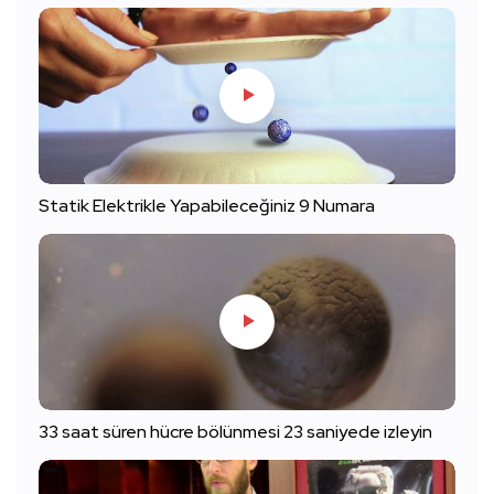
Statik Elektrikle Yapabileceğiniz 9 Numara
33 saat süren hücre bölünmesi 23 saniyede izleyin