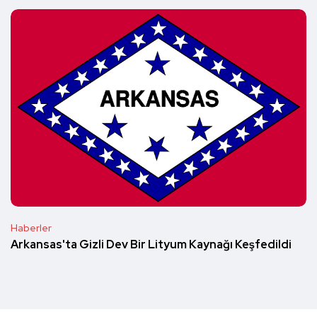
Haberler
Arkansas'ta Gizli Dev Bir Lityum Kaynağı Keşfedildi