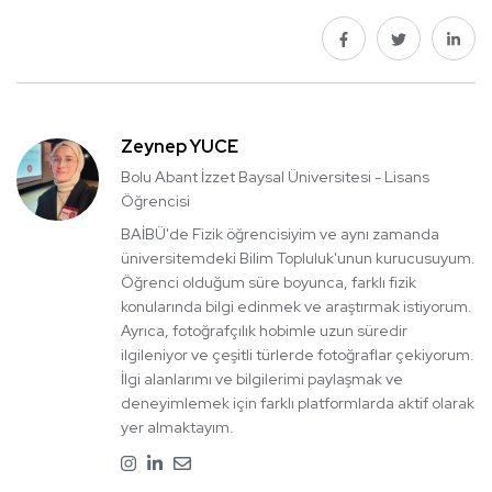
Zeynep YÜCE
Bolu Abant İzzet Baysal Üniversitesi - Lisans
Öğrencisi
BAİBÜ'de Fizik öğrencisiyim ve aynı zamanda
üniversitemdeki Bilim Topluluk'unun kurucusuyum.
Öğrenci olduğum süre boyunca, farklı fizik
konularında bilgi edinmek ve araştırmak istiyorum.
Ayrıca, fotoğrafçılık hobimle uzun süredir
ilgileniyor ve çeşitli türlerde fotoğraflar çekiyorum.
İlgi alanlarımı ve bilgilerimi paylaşmak ve
deneyimlemek için farklı platformlarda aktif olarak
yer almaktayım.