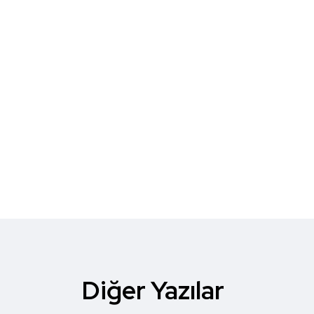
Diğer Yazılar