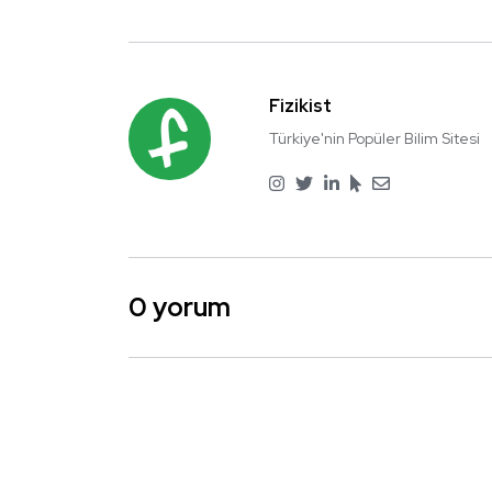
Fizikist
Türkiye'nin Popüler Bilim Sitesi
0 yorum