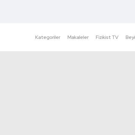
Kategoriler
Makaleler
Fizikist TV
Beyi