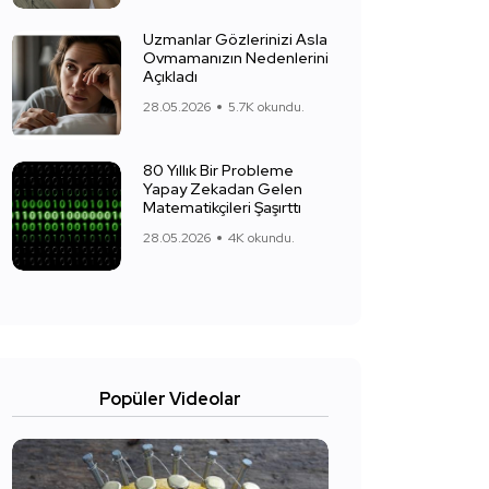
Uzmanlar Gözlerinizi Asla
Ovmamanızın Nedenlerini
Açıkladı
28.05.2026
5.7K okundu.
80 Yıllık Bir Probleme
Yapay Zekadan Gelen
Matematikçileri Şaşırttı
28.05.2026
4K okundu.
Popüler Videolar