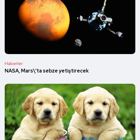
Haberler
NASA, Mars\'ta sebze yetiştirecek