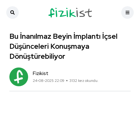
Bu İnanılmaz Beyin İmplantı İçsel
Düşünceleri Konuşmaya
Dönüştürebiliyor
Fizikist
24-08-2025 22:09
3132 kez okundu.