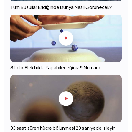
Tüm Buzullar Eridiğinde Dünya Nasıl Görünecek?
Statik Elektrikle Yapabileceğiniz 9 Numara
33 saat süren hücre bölünmesi 23 saniyede izleyin