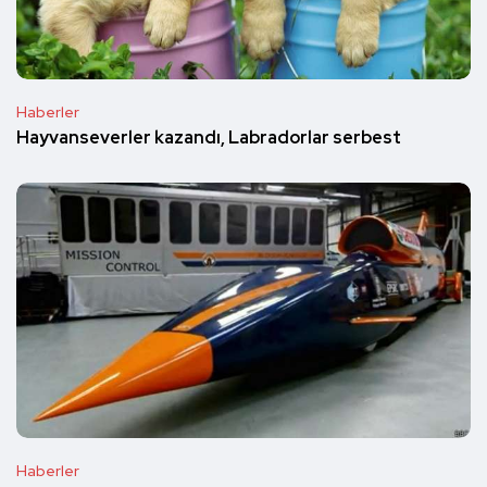
Haberler
Hayvanseverler kazandı, Labradorlar serbest
Haberler