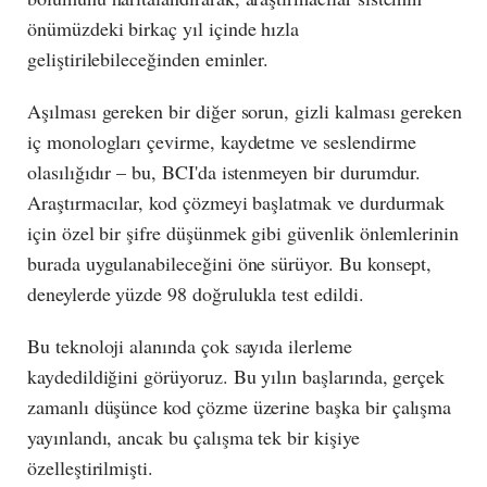
önümüzdeki birkaç yıl içinde hızla
geliştirilebileceğinden eminler.
Aşılması gereken bir diğer sorun, gizli kalması gereken
iç monologları çevirme, kaydetme ve seslendirme
olasılığıdır – bu, BCI'da istenmeyen bir durumdur.
Araştırmacılar, kod çözmeyi başlatmak ve durdurmak
için özel bir şifre düşünmek gibi güvenlik önlemlerinin
burada uygulanabileceğini öne sürüyor. Bu konsept,
deneylerde yüzde 98 doğrulukla test edildi.
Bu teknoloji alanında çok sayıda ilerleme
kaydedildiğini görüyoruz. Bu yılın başlarında, gerçek
zamanlı düşünce kod çözme üzerine başka bir çalışma
yayınlandı, ancak bu çalışma tek bir kişiye
özelleştirilmişti.