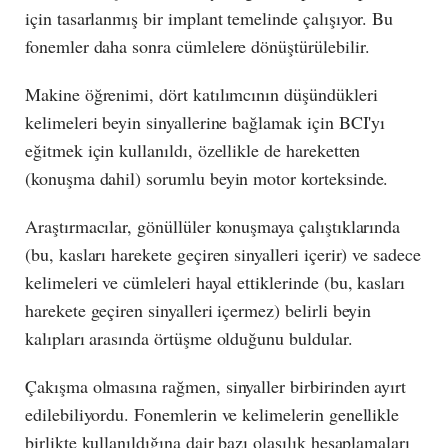
için tasarlanmış bir implant temelinde çalışıyor. Bu
fonemler daha sonra cümlelere dönüştürülebilir.
Makine öğrenimi, dört katılımcının düşündükleri
kelimeleri beyin sinyallerine bağlamak için BCI'yı
eğitmek için kullanıldı, özellikle de hareketten
(konuşma dahil) sorumlu beyin motor korteksinde.
Araştırmacılar, gönüllüler konuşmaya çalıştıklarında
(bu, kasları harekete geçiren sinyalleri içerir) ve sadece
kelimeleri ve cümleleri hayal ettiklerinde (bu, kasları
harekete geçiren sinyalleri içermez) belirli beyin
kalıpları arasında örtüşme olduğunu buldular.
Çakışma olmasına rağmen, sinyaller birbirinden ayırt
edilebiliyordu. Fonemlerin ve kelimelerin genellikle
birlikte kullanıldığına dair bazı olasılık hesaplamaları