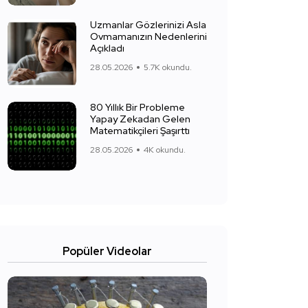
Uzmanlar Gözlerinizi Asla
Ovmamanızın Nedenlerini
Açıkladı
28.05.2026
5.7K okundu.
80 Yıllık Bir Probleme
Yapay Zekadan Gelen
Matematikçileri Şaşırttı
28.05.2026
4K okundu.
Popüler Videolar