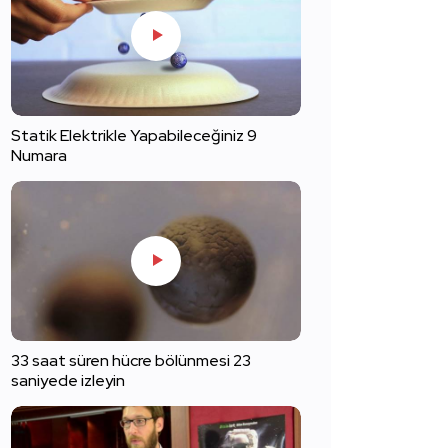
Statik Elektrikle Yapabileceğiniz 9
Numara
33 saat süren hücre bölünmesi 23
saniyede izleyin