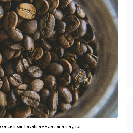
e önce insan hayatına ve damarlarına girdi.