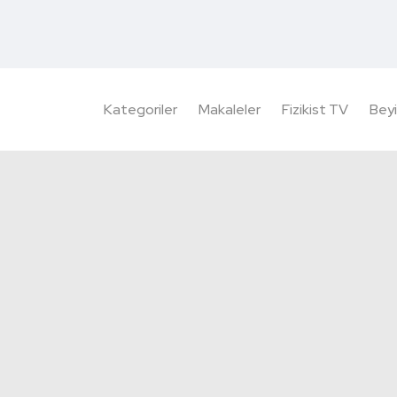
Kategoriler
Makaleler
Fizikist TV
Beyi