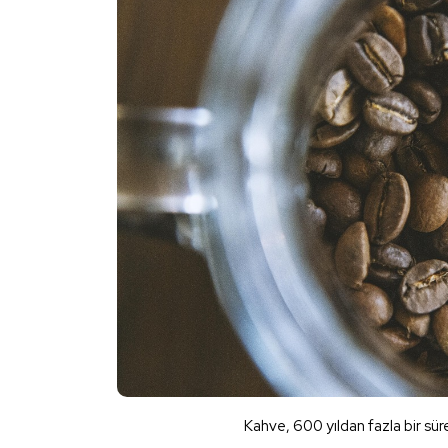
Kahve, 600 yıldan fazla bir sür