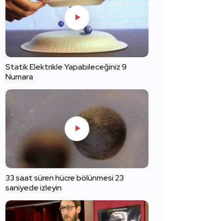
Statik Elektrikle Yapabileceğiniz 9
Numara
33 saat süren hücre bölünmesi 23
saniyede izleyin