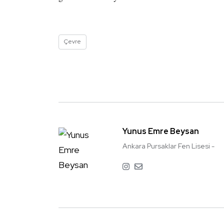
Çevre
Yunus Emre Beysan
Ankara Pursaklar Fen Lisesi -