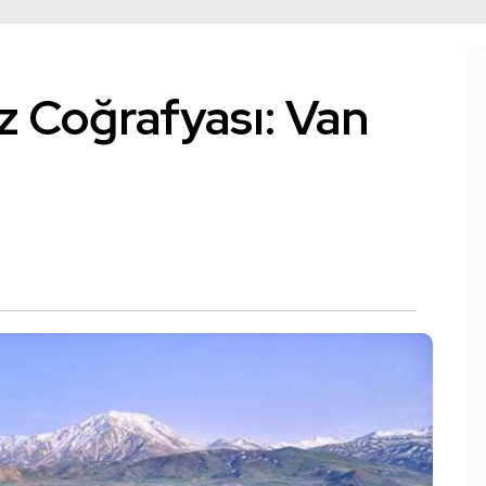
iz Coğrafyası: Van