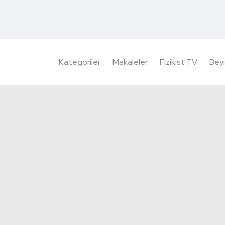
Kategoriler
Makaleler
Fizikist TV
Beyi