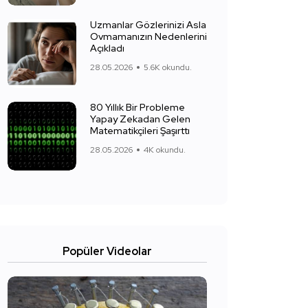
Uzmanlar Gözlerinizi Asla
Ovmamanızın Nedenlerini
Açıkladı
28.05.2026
5.6K okundu.
80 Yıllık Bir Probleme
Yapay Zekadan Gelen
Matematikçileri Şaşırttı
28.05.2026
4K okundu.
Popüler Videolar