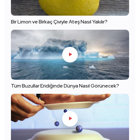
Bir Limon ve Birkaç Çiviyle Ateş Nasıl Yakılır?
Tüm Buzullar Eridiğinde Dünya Nasıl Görünecek?