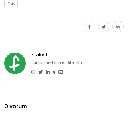
Fizik
Fizikist
Türkiye'nin Popüler Bilim Sitesi
0 yorum