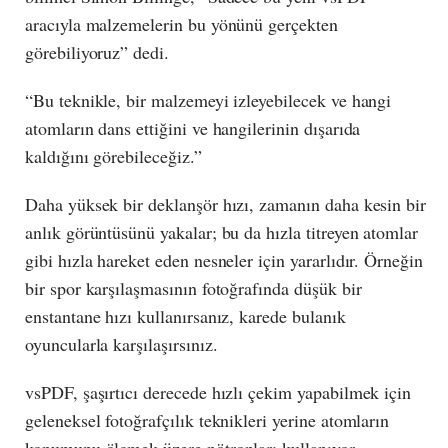
aracıyla malzemelerin bu yönünü gerçekten
görebiliyoruz” dedi.
“Bu teknikle, bir malzemeyi izleyebilecek ve hangi
atomların dans ettiğini ve hangilerinin dışarıda
kaldığını görebileceğiz.”
Daha yüksek bir deklanşör hızı, zamanın daha kesin bir
anlık görüntüsünü yakalar; bu da hızla titreyen atomlar
gibi hızla hareket eden nesneler için yararlıdır. Örneğin
bir spor karşılaşmasının fotoğrafında düşük bir
enstantane hızı kullanırsanız, karede bulanık
oyuncularla karşılaşırsınız.
vsPDF, şaşırtıcı derecede hızlı çekim yapabilmek için
geleneksel fotoğrafçılık teknikleri yerine atomların