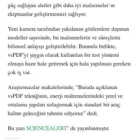
güç sağlayan aletler gibi daha iyi malzemeler ve
ekipmanlar geliştirmemizi sağlıyor.
Yeni kamera tarafından yakalanan gözlemlere dayanan
modeller sayesinde, bu malzemelerin ve süreçlerin
bilimsel anlayışı geliştirilebilir. Bununla birlikte,
vsPDF'yi yaygın olarak kullanılan bir test yöntemi
olmaya hazır hale getirmek için hala yapılması gereken
çok iş var.
Araştırmacılar makalelerinde, “Burada açıklanan
vsPDF tekniğinin, enerji malzemelerindeki yerel ve
ortalama yapıları uzlaştırmak için standart bir araç
haline geleceğini tahmin ediyoruz” dedi.
Bu yazı
SCIENCEALERT
’ de yayınlanmıştır.