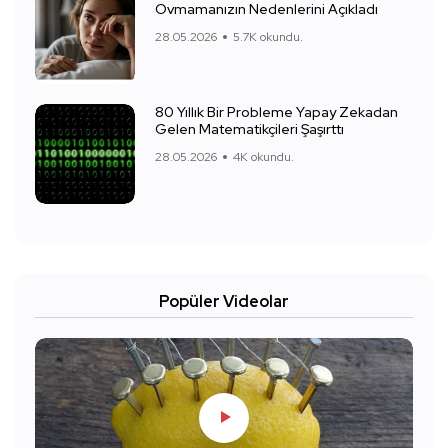
Ovmamanızın Nedenlerini Açıkladı
28.05.2026
5.7K okundu.
80 Yıllık Bir Probleme Yapay Zekadan
Gelen Matematikçileri Şaşırttı
28.05.2026
4K okundu.
Popüler Videolar