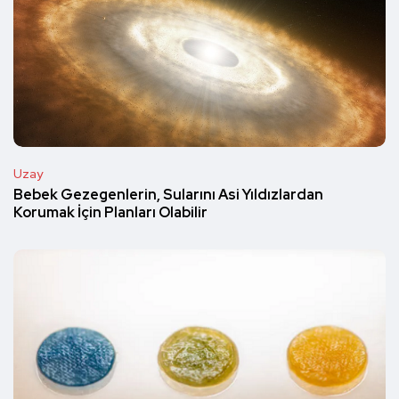
Uzay
Bebek Gezegenlerin, Sularını Asi Yıldızlardan
Korumak İçin Planları Olabilir