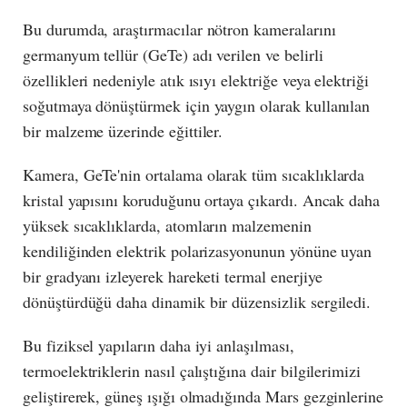
Bu durumda, araştırmacılar nötron kameralarını
germanyum tellür (GeTe) adı verilen ve belirli
özellikleri nedeniyle atık ısıyı elektriğe veya elektriği
soğutmaya dönüştürmek için yaygın olarak kullanılan
bir malzeme üzerinde eğittiler.
Kamera, GeTe'nin ortalama olarak tüm sıcaklıklarda
kristal yapısını koruduğunu ortaya çıkardı. Ancak daha
yüksek sıcaklıklarda, atomların malzemenin
kendiliğinden elektrik polarizasyonunun yönüne uyan
bir gradyanı izleyerek hareketi termal enerjiye
dönüştürdüğü daha dinamik bir düzensizlik sergiledi.
Bu fiziksel yapıların daha iyi anlaşılması,
termoelektriklerin nasıl çalıştığına dair bilgilerimizi
geliştirerek, güneş ışığı olmadığında Mars gezginlerine