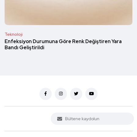
Teknoloji
Enfeksiyon Durumuna Göre Renk Değiştiren Yara
Bandı Geliştirildi