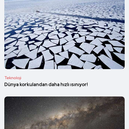
Teknoloji
Dünya korkulandan daha hızlı ısınıyor!