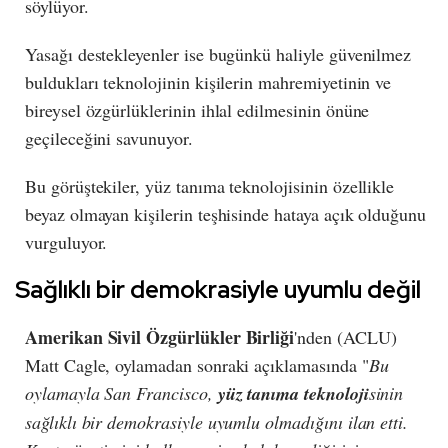
söylüyor.
Yasağı destekleyenler ise bugünkü haliyle güvenilmez
buldukları teknolojinin kişilerin mahremiyetinin ve
bireysel özgürlüklerinin ihlal edilmesinin önüne
geçileceğini savunuyor.
Bu görüştekiler, yüz tanıma teknolojisinin özellikle
beyaz olmayan kişilerin teşhisinde hataya açık olduğunu
vurguluyor.
Sağlıklı bir demokrasiyle uyumlu değil
Amerikan Sivil Özgürlükler Birliği
'nden (ACLU)
Matt Cagle, oylamadan sonraki açıklamasında "
Bu
oylamayla San Francisco,
yüz tanıma teknoloji
sinin
sağlıklı bir demokrasiyle uyumlu olmadığını ilan etti.