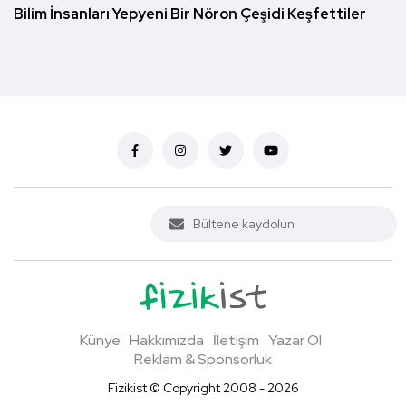
Bilim İnsanları Yepyeni Bir Nöron Çeşidi Keşfettiler
Künye
Hakkımızda
İletişim
Yazar Ol
Reklam & Sponsorluk
Fizikist © Copyright 2008 - 2026