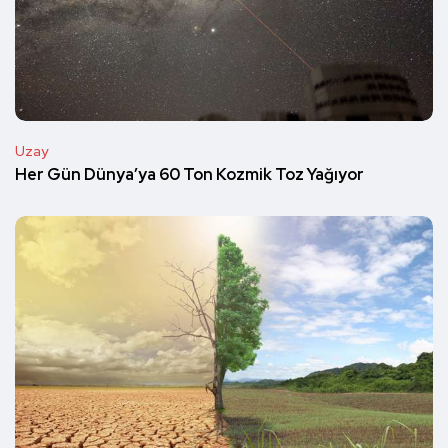
Uzay
Her Gün Dünya’ya 60 Ton Kozmik Toz Yağıyor