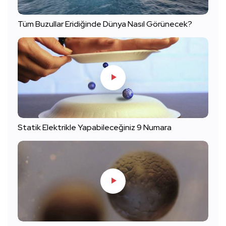
Tüm Buzullar Eridiğinde Dünya Nasıl Görünecek?
Statik Elektrikle Yapabileceğiniz 9 Numara